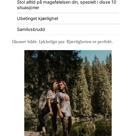
Stol alltid på magefølelsen din, spesielt i disse 10
situasjoner
Ubetinget kjærlighet
Samlivsbrudd
Glanset bilde. Lykkelige par. Kjærligheten er perfekt.