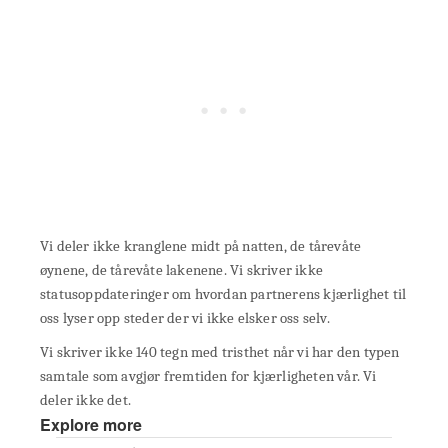
Vi deler ikke kranglene midt på natten, de tårevåte
øynene, de tårevåte lakenene. Vi skriver ikke
statusoppdateringer om hvordan partnerens kjærlighet til
oss lyser opp steder der vi ikke elsker oss selv.
Vi skriver ikke 140 tegn med tristhet når vi har den typen
samtale som avgjør fremtiden for kjærligheten vår. Vi
deler ikke det.
Explore more