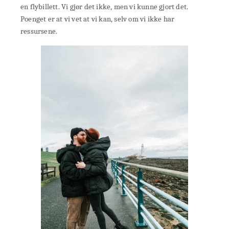
en flybillett. Vi gjør det ikke, men vi kunne gjort det.
Poenget er at vi vet at vi kan, selv om vi ikke har
ressursene.