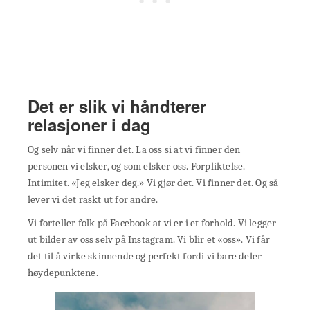
Det er slik vi håndterer
relasjoner i dag
Og selv når vi finner det. La oss si at vi finner den
personen vi elsker, og som elsker oss. Forpliktelse.
Intimitet. «Jeg elsker deg.» Vi gjør det. Vi finner det. Og så
lever vi det raskt ut for andre.
Vi forteller folk på Facebook at vi er i et forhold. Vi legger
ut bilder av oss selv på Instagram. Vi blir et «oss». Vi får
det til å virke skinnende og perfekt fordi vi bare deler
høydepunktene.