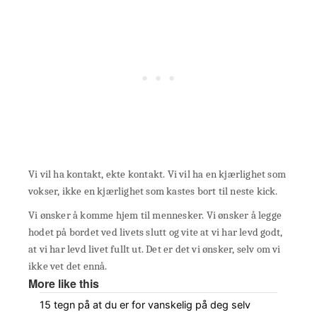
Vi vil ha kontakt, ekte kontakt. Vi vil ha en kjærlighet som
vokser, ikke en kjærlighet som kastes bort til neste kick.
Vi ønsker å komme hjem til mennesker. Vi ønsker å legge
hodet på bordet ved livets slutt og vite at vi har levd godt,
at vi har levd livet fullt ut. Det er det vi ønsker, selv om vi
ikke vet det ennå.
More like this
15 tegn på at du er for vanskelig på deg selv