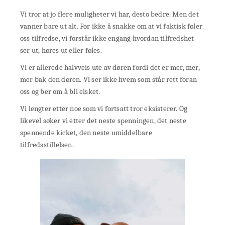
Vi tror at jo flere muligheter vi har, desto bedre. Men det
vanner bare ut alt. For ikke å snakke om at vi faktisk føler
oss tilfredse, vi forstår ikke engang hvordan tilfredshet
ser ut, høres ut eller føles.
Vi er allerede halvveis ute av døren fordi det er mer, mer,
mer bak den døren. Vi ser ikke hvem som står rett foran
oss og ber om å bli elsket.
Vi lengter etter noe som vi fortsatt tror eksisterer. Og
likevel søker vi etter det neste spenningen, det neste
spennende kicket, den neste umiddelbare
tilfredsstillelsen.