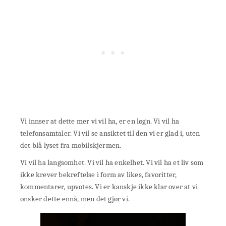
Vi innser at dette mer vi vil ha, er en løgn. Vi vil ha
telefonsamtaler. Vi vil se ansiktet til den vi er glad i, uten
det blå lyset fra mobilskjermen.
Vi vil ha langsomhet. Vi vil ha enkelhet. Vi vil ha et liv som
ikke krever bekreftelse i form av likes, favoritter,
kommentarer, upvotes. Vi er kanskje ikke klar over at vi
ønsker dette ennå, men det gjør vi.