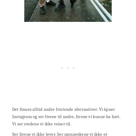
Det finnes alltid andre fristende alternativer. Vi åpner
Instagram og ser livene til andre, livene vi kunne ha hatt.
Vi ser stedene vi ikke reiser til.
Ser livene vi ikke lever. Ser menneskene vi ikke er