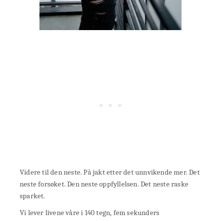
Videre til den neste. På jakt etter det unnvikende mer. Det
neste forsøket. Den neste oppfyllelsen. Det neste raske
sparket.
Vi lever livene våre i 140 tegn, fem sekunders