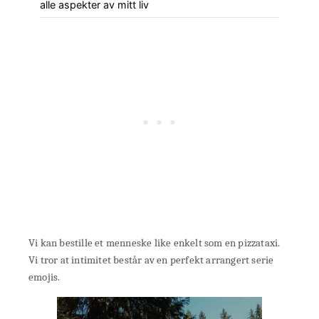
alle aspekter av mitt liv
Vi kan bestille et menneske like enkelt som en pizzataxi.
Vi tror at intimitet består av en perfekt arrangert serie
emojis.