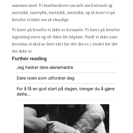
sammen med. Vi bombarderer oss selv med stimuli og
inntrykk, inntrykk, inntrykk, inntrykk, og så lurer vi på
hvorfor vi føler oss så elendige.
Vi lurer på hvorfor vi ikke er fornøyde. Vi lurer på hvorfor
ingenting varer og alt føles litt håpløst. Fordi vi ikke aner
hvordan vi skal se livet vårt for det det er, i stedet for det
det ikke er.
Further reading
Jeg hedrer dere alenemødre
Date noen som utfordrer deg
For å få en god start på dagen, trenger du å gjøre
dette…