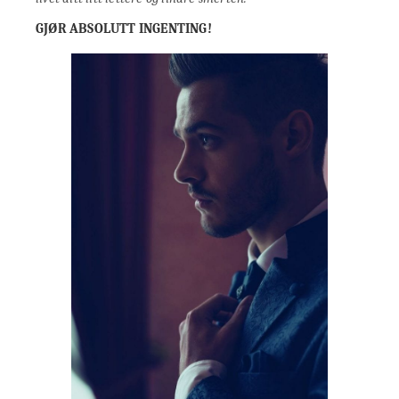
GJØR ABSOLUTT INGENTING!