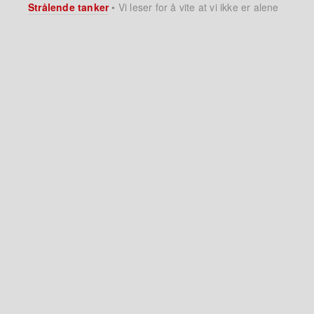
Strålende tanker
•
Vi leser for å vite at vi ikke er alene