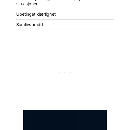
situasjoner
Ubetinget kjærlighet
Samlivsbrudd