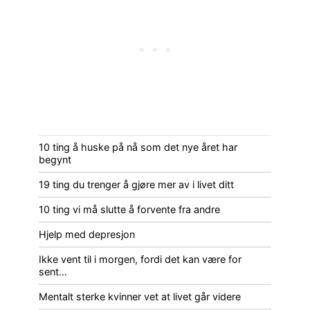
10 ting å huske på nå som det nye året har
begynt
19 ting du trenger å gjøre mer av i livet ditt
10 ting vi må slutte å forvente fra andre
Hjelp med depresjon
Ikke vent til i morgen, fordi det kan være for
sent…
Mentalt sterke kvinner vet at livet går videre