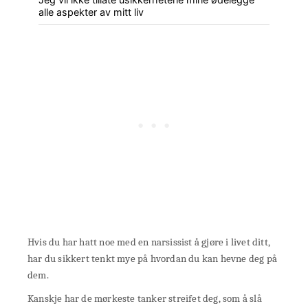
alle aspekter av mitt liv
Hvis du har hatt noe med en narsissist å gjøre i livet ditt,
har du sikkert tenkt mye på hvordan du kan hevne deg på
dem.
Kanskje har de mørkeste tanker streifet deg, som å slå