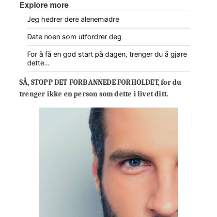
Explore more
Jeg hedrer dere alenemødre
Date noen som utfordrer deg
For å få en god start på dagen, trenger du å gjøre
dette…
SÅ, STOPP DET FORBANNEDE FORHOLDET, for du
trenger ikke en person som dette i livet ditt.