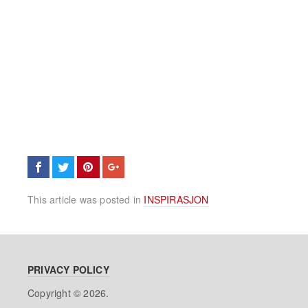
This article was posted in
INSPIRASJON
PRIVACY POLICY
Copyright © 2026.