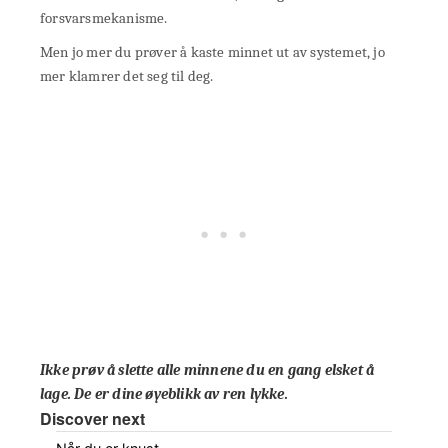
forsvarsmekanisme.
Men jo mer du prøver å kaste minnet ut av systemet, jo
mer klamrer det seg til deg.
Ikke prøv å slette alle minnene du en gang elsket å
lage. De er dine øyeblikk av ren lykke.
Discover next