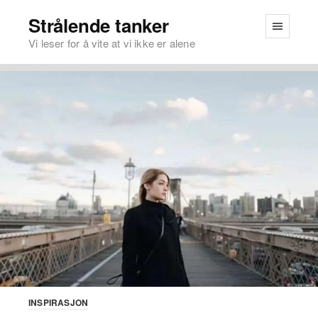
Strålende tanker
Vi leser for å vite at vi ikke er alene
INSPIRASJON