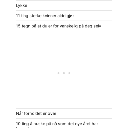
Lykke
11 ting sterke kvinner aldri gjør
15 tegn på at du er for vanskelig på deg selv
Når forholdet er over
10 ting å huske på nå som det nye året har