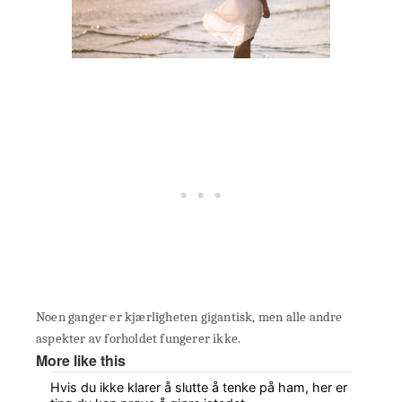
Noen ganger er kjærligheten gigantisk, men alle andre
aspekter av forholdet fungerer ikke.
More like this
Hvis du ikke klarer å slutte å tenke på ham, her er