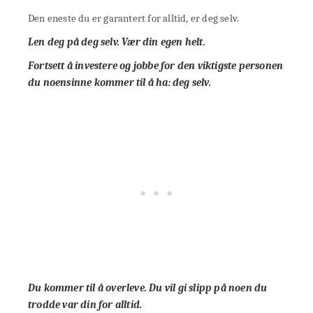
Den eneste du er garantert for alltid, er deg selv.
Len deg på deg selv. Vær din egen helt.
Fortsett å investere og jobbe for den viktigste personen
du noensinne kommer til å ha: deg selv.
Du kommer til å overleve. Du vil gi slipp på noen du
trodde var din for alltid.