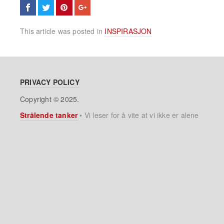
This article was posted in
INSPIRASJON
PRIVACY POLICY
Copyright © 2025.
Strålende tanker
•
Vi leser for å vite at vi ikke er alene