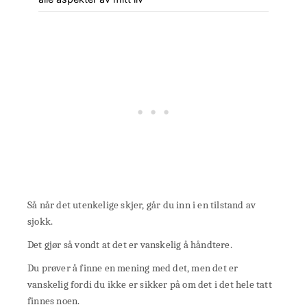
Så når det utenkelige skjer, går du inn i en tilstand av
sjokk.
Det gjør så vondt at det er vanskelig å håndtere.
Du prøver å finne en mening med det, men det er
vanskelig fordi du ikke er sikker på om det i det hele tatt
finnes noen.