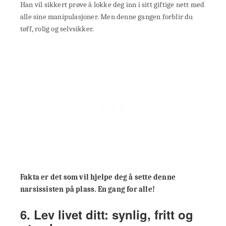
Han vil sikkert prøve å lokke deg inn i sitt giftige nett med
alle sine manipulasjoner. Men denne gangen forblir du
tøff, rolig og selvsikker.
Fakta er det som vil hjelpe deg å sette denne
narsissisten på plass. En gang for alle!
6. Lev livet ditt: synlig, fritt og