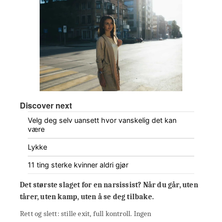
Discover next
Velg deg selv uansett hvor vanskelig det kan
være
Lykke
11 ting sterke kvinner aldri gjør
Det største slaget for en narsissist? Når du går, uten
tårer, uten kamp, uten å se deg tilbake.
Rett og slett: stille exit, full kontroll. Ingen