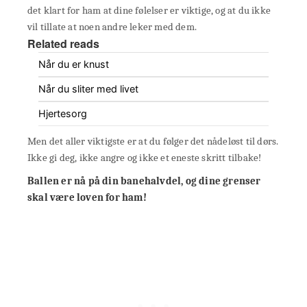
det klart for ham at dine følelser er viktige, og at du ikke
vil tillate at noen andre leker med dem.
Related reads
Når du er knust
Når du sliter med livet
Hjertesorg
Men det aller viktigste er at du følger det nådeløst til dørs.
Ikke gi deg, ikke angre og ikke et eneste skritt tilbake!
Ballen er nå på din banehalvdel, og dine grenser
skal være loven for ham!