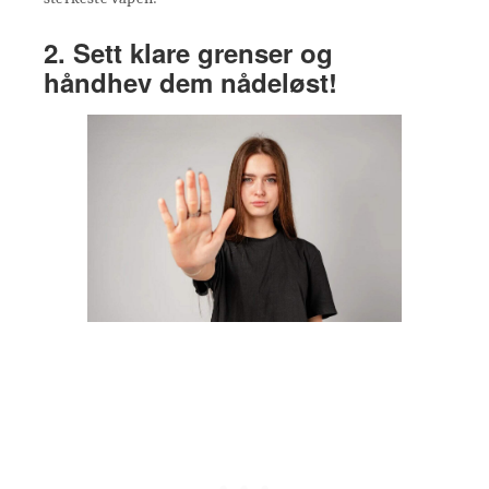
2. Sett klare grenser og
håndhev dem nådeløst!