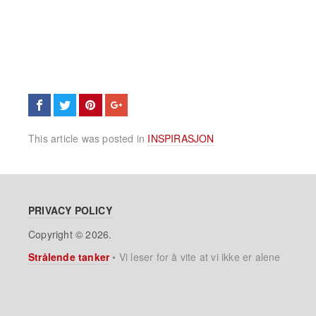
This article was posted in
INSPIRASJON
PRIVACY POLICY
Copyright © 2026.
Strålende tanker
•
Vi leser for å vite at vi ikke er alene