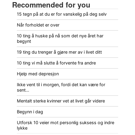
Recommended for you
15 tegn på at du er for vanskelig på deg selv
Når forholdet er over
10 ting å huske på nå som det nye året har
begynt
19 ting du trenger å gjøre mer av i livet ditt
10 ting vi må slutte å forvente fra andre
Hjelp med depresjon
Ikke vent til i morgen, fordi det kan være for
sent…
Mentalt sterke kvinner vet at livet går videre
Begynn i dag
Utforsk 10 veier mot personlig suksess og indre
lykke