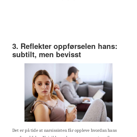
3. Reflekter oppførselen hans:
subtilt, men bevisst
Det er på tide at narsissisten får oppleve hvordan hans