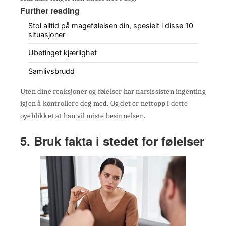
Further reading
Stol alltid på magefølelsen din, spesielt i disse 10
situasjoner
Ubetinget kjærlighet
Samlivsbrudd
Uten dine reaksjoner og følelser har narsissisten ingenting
igjen å kontrollere deg med. Og det er nettopp i dette
øyeblikket at han vil miste besinnelsen.
5. Bruk fakta i stedet for følelser