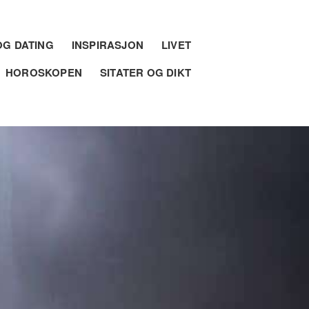
G DATING
INSPIRASJON
LIVET
HOROSKOPEN
SITATER OG DIKT