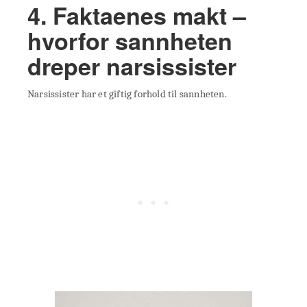
4. Faktaenes makt –
hvorfor sannheten
dreper narsissister
Narsissister har et giftig forhold til sannheten.