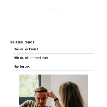
Related reads
Når du er knust
Når du sliter med livet
Hjertesorg