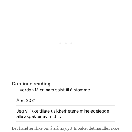
Continue reading
Hvordan få en narsissist til å stamme
Året 2021
Jeg vil ikke tillate usikkerhetene mine ødelegge
alle aspekter av mitt liv
Det handler ikke om å slå høylytt tilbake, det handler ikke