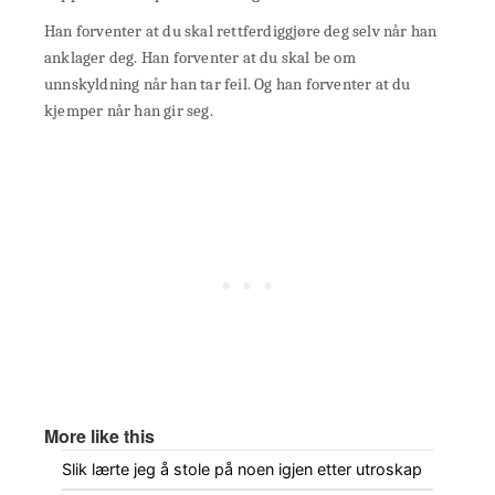
Han forventer at du skal rettferdiggjøre deg selv når han
anklager deg. Han forventer at du skal be om
unnskyldning når han tar feil. Og han forventer at du
kjemper når han gir seg.
More like this
Slik lærte jeg å stole på noen igjen etter utroskap