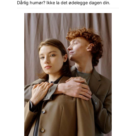
Dårlig humør? Ikke la det ødelegge dagen din.