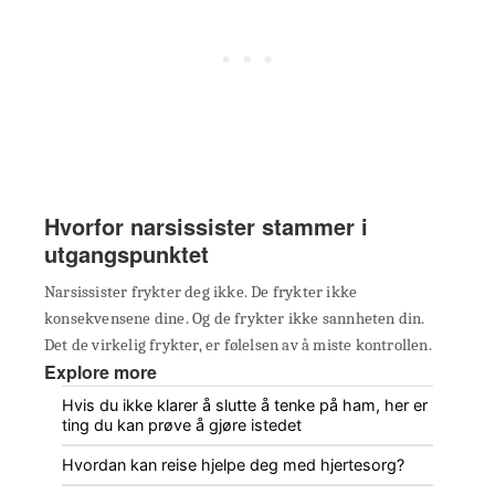
Hvorfor narsissister stammer i
utgangspunktet
Narsissister frykter deg ikke. De frykter ikke
konsekvensene dine. Og de frykter ikke sannheten din.
Det de virkelig frykter, er følelsen av å miste kontrollen.
Explore more
Hvis du ikke klarer å slutte å tenke på ham, her er
ting du kan prøve å gjøre istedet
Hvordan kan reise hjelpe deg med hjertesorg?