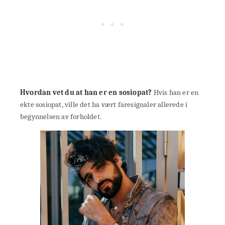
Hvordan vet du at han er en sosiopat?
Hvis han er en
ekte sosiopat, ville det ha vært faresignaler allerede i
begynnelsen av forholdet.