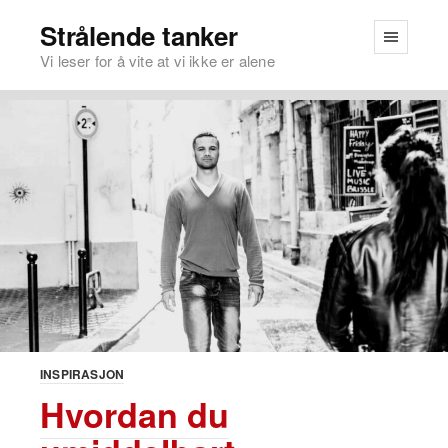
Strålende tanker
Vi leser for å vite at vi ikke er alene
INSPIRASJON
Hvordan du