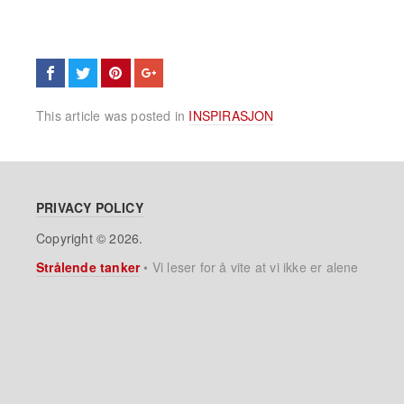
This article was posted in
INSPIRASJON
PRIVACY POLICY
Copyright © 2026.
Strålende tanker
•
Vi leser for å vite at vi ikke er alene