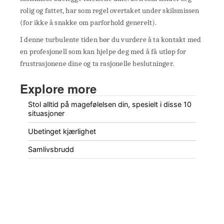
rolig og fattet, har som regel overtaket under skilsmissen
(for ikke å snakke om parforhold generelt).
I denne turbulente tiden bør du vurdere å ta kontakt med
en profesjonell som kan hjelpe deg med å få utløp for
frustrasjonene dine og ta rasjonelle beslutninger.
Explore more
Stol alltid på magefølelsen din, spesielt i disse 10
situasjoner
Ubetinget kjærlighet
Samlivsbrudd