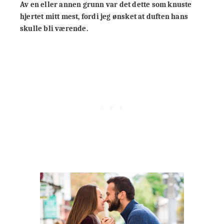
Av en eller annen grunn var det dette som knuste
hjertet mitt mest, fordi jeg ønsket at duften hans
skulle bli værende.