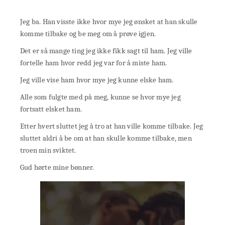
Jeg ba. Han visste ikke hvor mye jeg ønsket at han skulle
komme tilbake og be meg om å prøve igjen.
Det er så mange ting jeg ikke fikk sagt til ham. Jeg ville
fortelle ham hvor redd jeg var for å miste ham.
Jeg ville vise ham hvor mye jeg kunne elske ham.
Alle som fulgte med på meg, kunne se hvor mye jeg
fortsatt elsket ham.
Etter hvert sluttet jeg å tro at han ville komme tilbake. Jeg
sluttet aldri å be om at han skulle komme tilbake, men
troen min sviktet.
Gud hørte mine bønner.