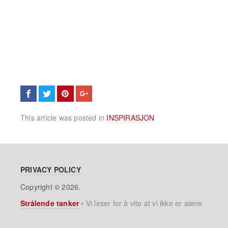
This article was posted in
INSPIRASJON
PRIVACY POLICY
Copyright © 2026.
Strålende tanker
•
Vi leser for å vite at vi ikke er alene