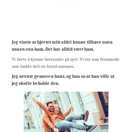
Jeg visste at hjertet mitt aldri kunne tilhøre noen
annen enn ham. Det har alltid vært ham.
Vi lærte å kjenne hverandre på nytt. Vi var som fremmede
som hadde delt en fortid sammen.
Jeg nevnte genseren hans, og han sa at han ville at
jeg skulle beholde den.