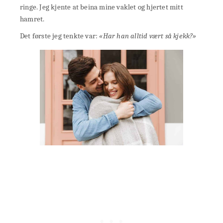
ringe. Jeg kjente at beina mine vaklet og hjertet mitt
hamret.
Det første jeg tenkte var:
«Har han alltid vært så kjekk?»