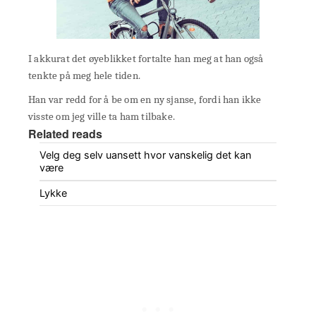
I akkurat det øyeblikket fortalte han meg at han også
tenkte på meg hele tiden.
Han var redd for å be om en ny sjanse, fordi han ikke
visste om jeg ville ta ham tilbake.
Related reads
Velg deg selv uansett hvor vanskelig det kan
være
Lykke