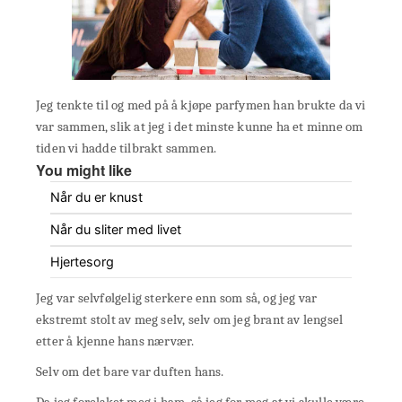
Jeg tenkte til og med på å kjøpe parfymen han brukte da vi
var sammen, slik at jeg i det minste kunne ha et minne om
tiden vi hadde tilbrakt sammen.
You might like
Når du er knust
Når du sliter med livet
Hjertesorg
Jeg var selvfølgelig sterkere enn som så, og jeg var
ekstremt stolt av meg selv, selv om jeg brant av lengsel
etter å kjenne hans nærvær.
Selv om det bare var duften hans.