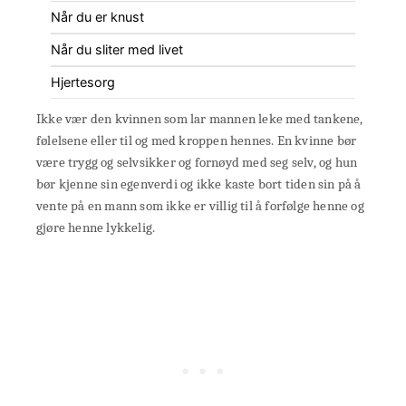
Når du er knust
Når du sliter med livet
Hjertesorg
Ikke vær den kvinnen som lar mannen leke med tankene,
følelsene eller til og med kroppen hennes. En kvinne bør
være trygg og selvsikker og fornøyd med seg selv, og hun
bør kjenne sin egenverdi og ikke kaste bort tiden sin på å
vente på en mann som ikke er villig til å forfølge henne og
gjøre henne lykkelig.