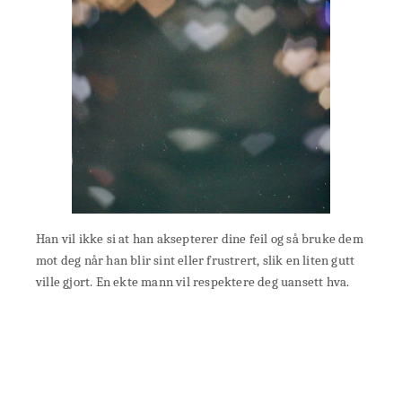
Han vil ikke si at han aksepterer dine feil og så bruke dem
mot deg når han blir sint eller frustrert, slik en liten gutt
ville gjort. En ekte mann vil respektere deg uansett hva.