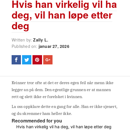
Hvis han virkelig vil ha
deg, vil han løpe etter
deg
Written by:
Zally L.
Published on:
januar 27, 2026
Kvinner tror ofte at det er deres egen feil når menn ikke
legger an på dem. Den egentlige grunnen er at mannen
rett og slett ikke er forelsket i kvinnen.
La oss oppklare dette en gang for alle. Han er ikke sjenert,
og du skremmer ham heller ikke.
Recommended for you
Hvis han virkelig vil ha deg, vil han løpe etter deg