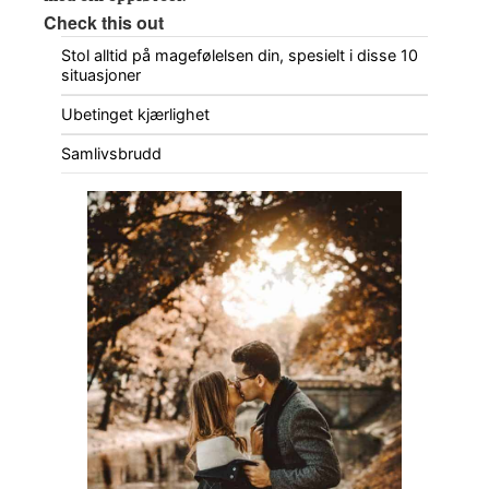
Check this out
Stol alltid på magefølelsen din, spesielt i disse 10
situasjoner
Ubetinget kjærlighet
Samlivsbrudd