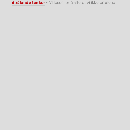
Strålende tanker
•
Vi leser for å vite at vi ikke er alene