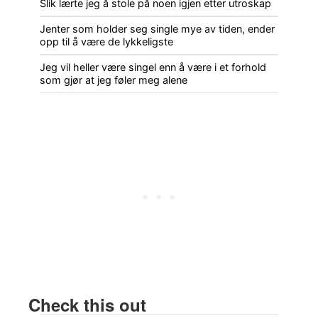
Slik lærte jeg å stole på noen igjen etter utroskap
Jenter som holder seg single mye av tiden, ender
opp til å være de lykkeligste
Jeg vil heller være singel enn å være i et forhold
som gjør at jeg føler meg alene
Check this out