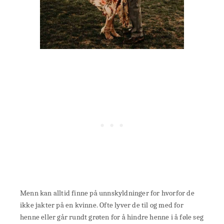
Menn kan alltid finne på unnskyldninger for hvorfor de
ikke jakter på en kvinne. Ofte lyver de til og med for
henne eller går rundt grøten for å hindre henne i å føle seg