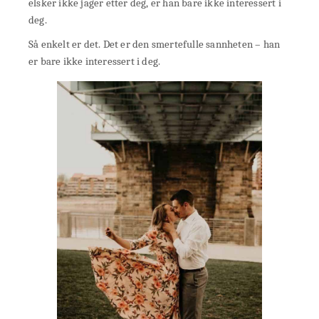
elsker ikke jager etter deg, er han bare ikke interessert i
deg.
Så enkelt er det. Det er den smertefulle sannheten – han
er bare ikke interessert i deg.