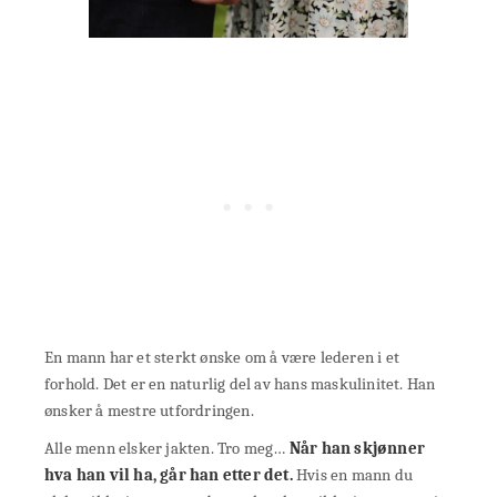
En mann har et sterkt ønske om å være lederen i et
forhold. Det er en naturlig del av hans maskulinitet. Han
ønsker å mestre utfordringen.
Alle menn elsker jakten. Tro meg…
Når han skjønner
hva han vil ha, går han etter det.
Hvis en mann du