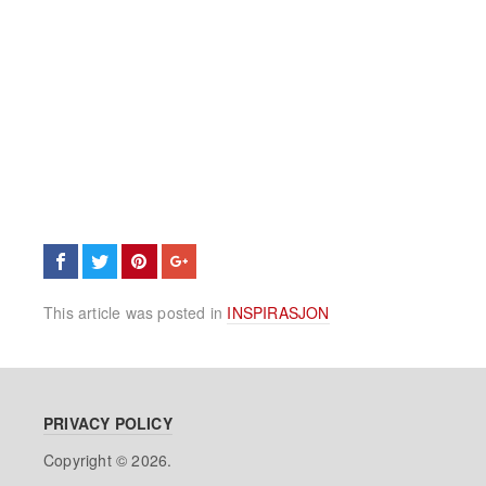
This article was posted in
INSPIRASJON
PRIVACY POLICY
Copyright © 2026.