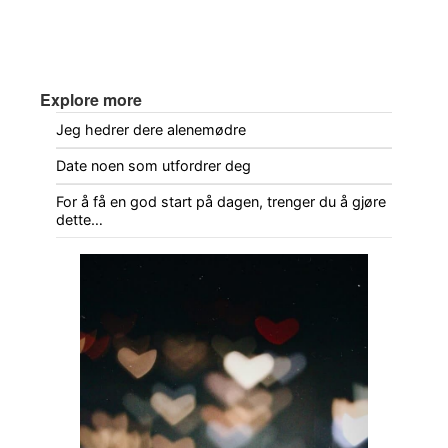
Explore more
Jeg hedrer dere alenemødre
Date noen som utfordrer deg
For å få en god start på dagen, trenger du å gjøre
dette…