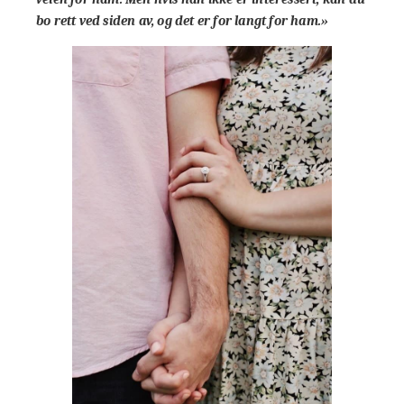
bo rett ved siden av, og det er for langt for ham.»