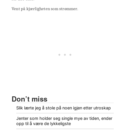
Vent på kjærligheten som strømmer.
Don’t miss
Slik lærte jeg å stole på noen igjen etter utroskap
Jenter som holder seg single mye av tiden, ender
opp til å være de lykkeligste