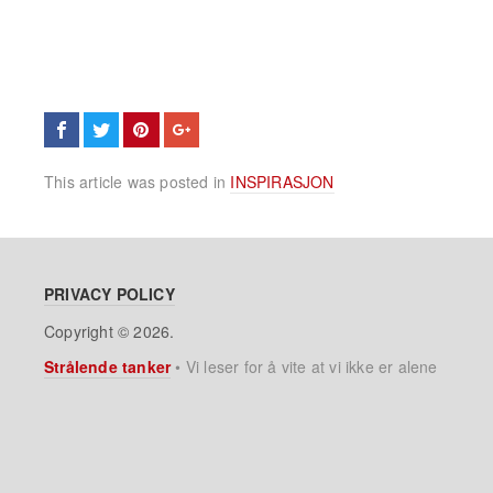
This article was posted in
INSPIRASJON
PRIVACY POLICY
Copyright © 2026.
Strålende tanker
•
Vi leser for å vite at vi ikke er alene