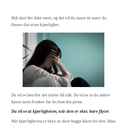
Slik skal det ikke være, og det vil du innse så snart du
finner din store kjærlighet.
Du vil se hvorfor det måtte bli slik. Du vil se at du måtte
kysse noen frosker før du fant din prins.
Du vil se at kjærligheten, når den er ekte, bare flyter.
Når kjærligheten er ekte, er dere begge klare for den. Man