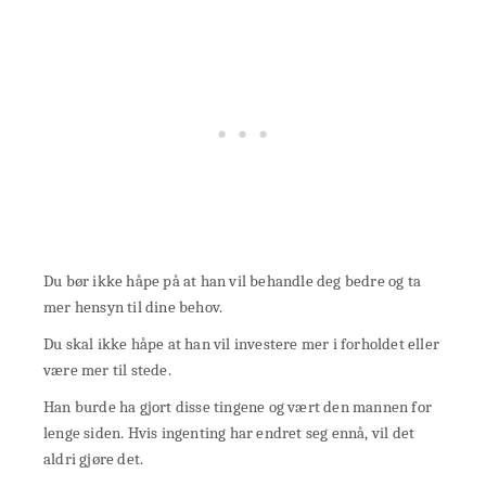
Du bør ikke håpe på at han vil behandle deg bedre og ta
mer hensyn til dine behov.
Du skal ikke håpe at han vil investere mer i forholdet eller
være mer til stede.
Han burde ha gjort disse tingene og vært den mannen for
lenge siden. Hvis ingenting har endret seg ennå, vil det
aldri gjøre det.