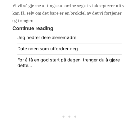
Vi vil så gjerne at ting skal ordne seg at vi aksepterer alt vi
kan få, selv om det bare er en brøkdel av det vi fortjener
og trenger.
Continue reading
Jeg hedrer dere alenemødre
Date noen som utfordrer deg
For å få en god start på dagen, trenger du å gjøre
dette…