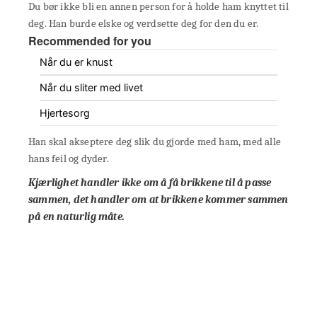
Du bør ikke bli en annen person for å holde ham knyttet til
deg. Han burde elske og verdsette deg for den du er.
Recommended for you
Når du er knust
Når du sliter med livet
Hjertesorg
Han skal akseptere deg slik du gjorde med ham, med alle
hans feil og dyder.
Kjærlighet handler ikke om å få brikkene til å passe
sammen, det handler om at brikkene kommer sammen
på en naturlig måte.