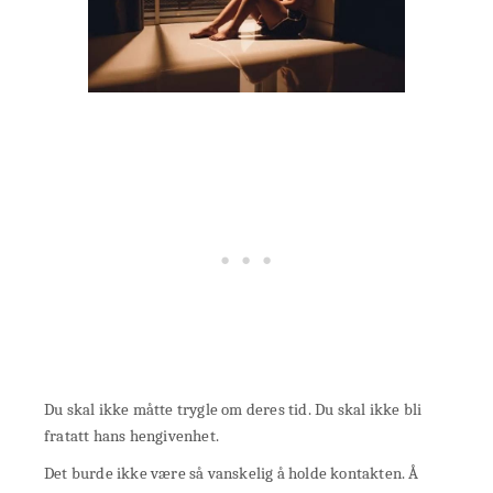
Du skal ikke måtte trygle om deres tid. Du skal ikke bli
fratatt hans hengivenhet.
Det burde ikke være så vanskelig å holde kontakten. Å