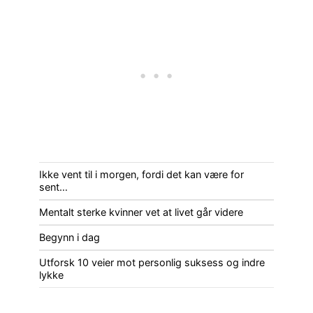
Ikke vent til i morgen, fordi det kan være for
sent…
Mentalt sterke kvinner vet at livet går videre
Begynn i dag
Utforsk 10 veier mot personlig suksess og indre
lykke