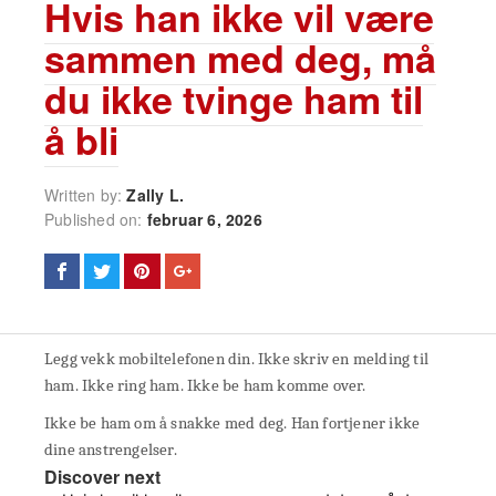
Hvis han ikke vil være
sammen med deg, må
du ikke tvinge ham til
å bli
Written by:
Zally L.
Published on:
februar 6, 2026
Legg vekk mobiltelefonen din. Ikke skriv en melding til
ham. Ikke ring ham. Ikke be ham komme over.
Ikke be ham om å snakke med deg. Han fortjener ikke
dine anstrengelser.
Discover next