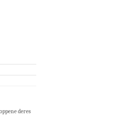
roppene deres