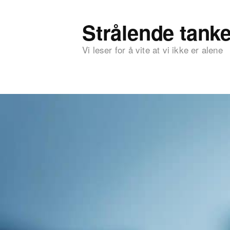
Strålende tanke
Vi leser for å vite at vi ikke er alene