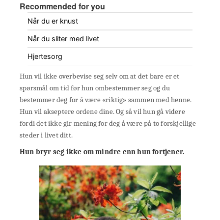
Recommended for you
Når du er knust
Når du sliter med livet
Hjertesorg
Hun vil ikke overbevise seg selv om at det bare er et
spørsmål om tid før hun ombestemmer seg og du
bestemmer deg for å være «riktig» sammen med henne.
Hun vil akseptere ordene dine. Og så vil hun gå videre
fordi det ikke gir mening for deg å være på to forskjellige
steder i livet ditt.
Hun bryr seg ikke om mindre enn hun fortjener.