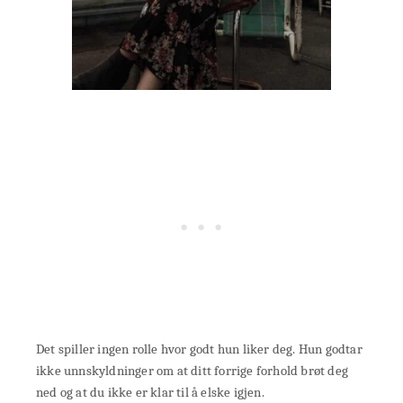
Det spiller ingen rolle hvor godt hun liker deg. Hun godtar
ikke unnskyldninger om at ditt forrige forhold brøt deg
ned og at du ikke er klar til å elske igjen.