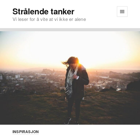
Strålende tanker
Vi leser for å vite at vi ikke er alene
INSPIRASJON