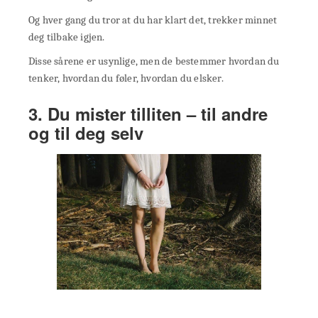
Og hver gang du tror at du har klart det, trekker minnet
deg tilbake igjen.
Disse sårene er usynlige, men de bestemmer hvordan du
tenker, hvordan du føler, hvordan du elsker.
3. Du mister tilliten – til andre
og til deg selv