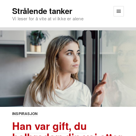
Strålende tanker
Vi leser for å vite at vi ikke er alene
INSPIRASJON
Han var gift, du