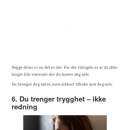
Begge deler er en del av det. For det viktigste er at du ikke
lenger blir værende der du mistet deg selv.
Du beveger deg sakte, men sikkert tilbake mot deg selv.
6. Du trenger trygghet – ikke
redning