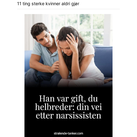
11 ting sterke kvinner aldri gjør