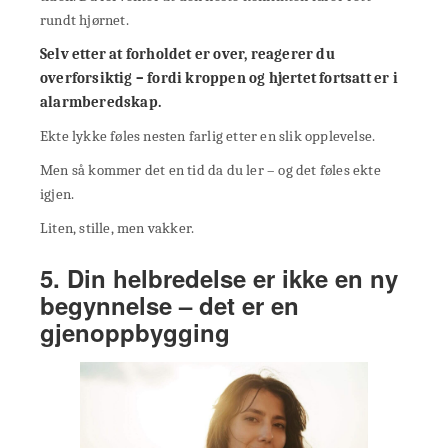
rundt hjørnet.
Selv etter at forholdet er over, reagerer du
overforsiktig – fordi kroppen og hjertet fortsatt er i
alarmberedskap.
Ekte lykke føles nesten farlig etter en slik opplevelse.
Men så kommer det en tid da du ler – og det føles ekte
igjen.
Liten, stille, men vakker.
5. Din helbredelse er ikke en ny
begynnelse – det er en
gjenoppbygging