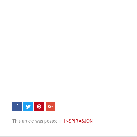
This article was posted in
INSPIRASJON