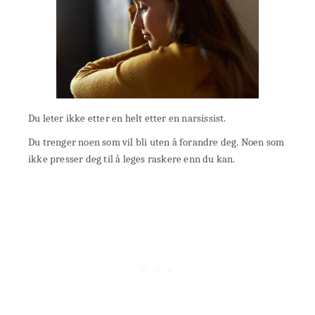
Du leter ikke etter en helt etter en narsissist.
Du trenger noen som vil bli uten å forandre deg. Noen som
ikke presser deg til å leges raskere enn du kan.