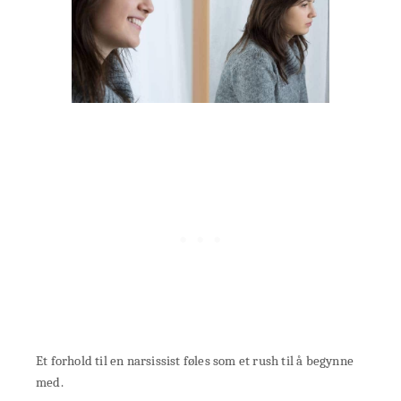
Et forhold til en narsissist føles som et rush til å begynne
med.