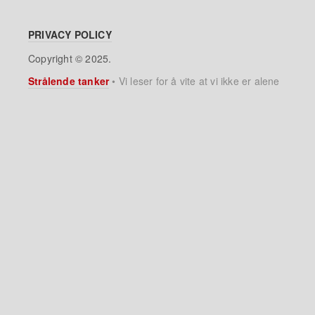
PRIVACY POLICY
Copyright © 2025.
Strålende tanker
•
Vi leser for å vite at vi ikke er alene