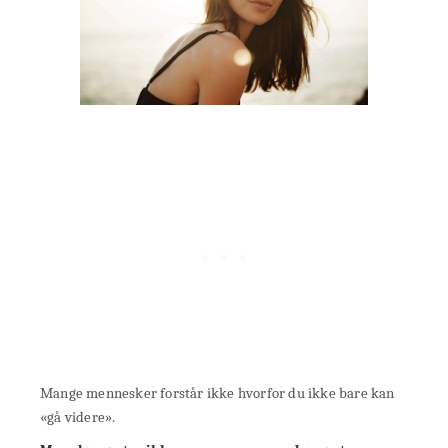
Mange mennesker forstår ikke hvorfor du ikke bare kan
«gå videre».