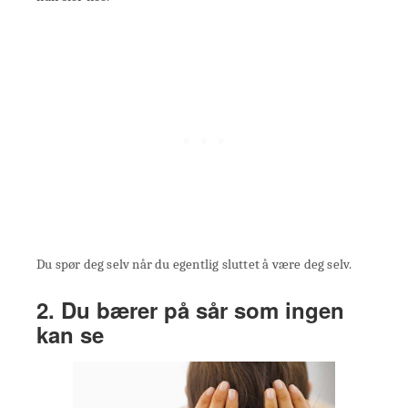
Du spør deg selv når du egentlig sluttet å være deg selv.
2. Du bærer på sår som ingen
kan se