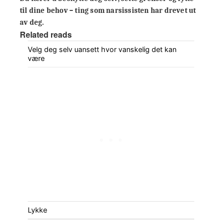
til dine behov – ting som narsissisten har drevet ut
av deg.
Related reads
Velg deg selv uansett hvor vanskelig det kan
være
Lykke