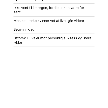
Ikke vent til i morgen, fordi det kan være for
sent…
Mentalt sterke kvinner vet at livet går videre
Begynn i dag
Utforsk 10 veier mot personlig suksess og indre
lykke