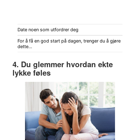
Date noen som utfordrer deg
For å få en god start på dagen, trenger du å gjøre
dette…
4. Du glemmer hvordan ekte
lykke føles