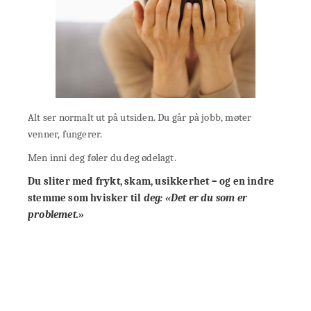
Alt ser normalt ut på utsiden. Du går på jobb, møter
venner, fungerer.
Men inni deg føler du deg ødelagt.
Du sliter med frykt, skam, usikkerhet – og en indre
stemme som hvisker til
deg: «Det er du som er
problemet.»