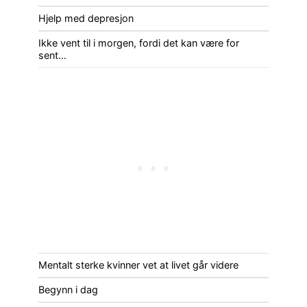
Hjelp med depresjon
Ikke vent til i morgen, fordi det kan være for
sent…
Mentalt sterke kvinner vet at livet går videre
Begynn i dag