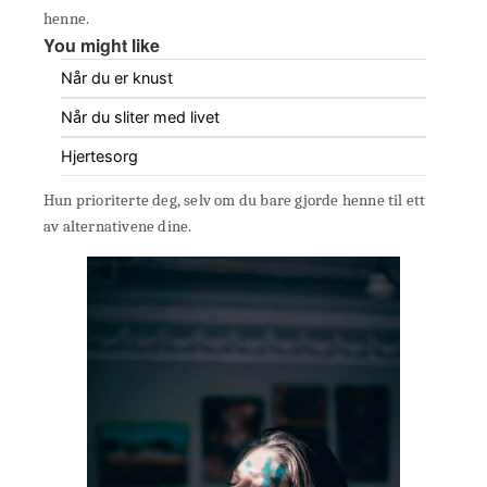
henne.
You might like
Når du er knust
Når du sliter med livet
Hjertesorg
Hun prioriterte deg, selv om du bare gjorde henne til ett
av alternativene dine.