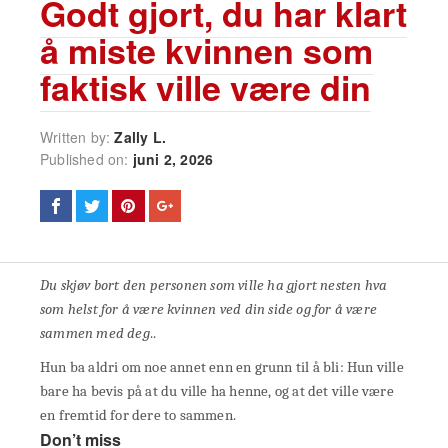
Godt gjort, du har klart
å miste kvinnen som
faktisk ville være din
Written by:
Zally L.
Published on:
juni 2, 2026
Du skjøv bort den personen som ville ha gjort nesten hva
som helst for å være kvinnen ved din side og for å være
sammen med deg
..
Hun ba aldri om noe annet enn en grunn til å bli: Hun ville
bare ha bevis på at du ville ha henne, og at det ville være
en fremtid for dere to sammen.
Don’t miss