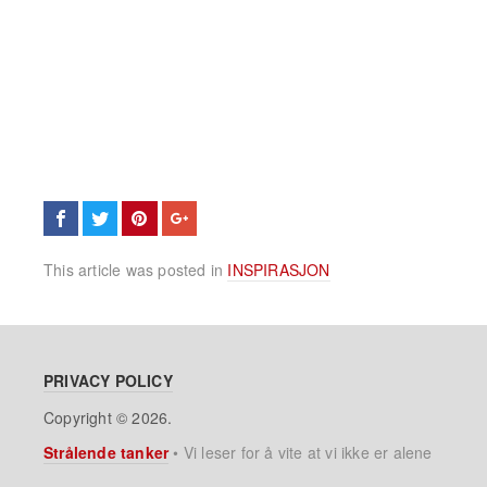
This article was posted in
INSPIRASJON
PRIVACY POLICY
Copyright © 2026.
Strålende tanker
•
Vi leser for å vite at vi ikke er alene