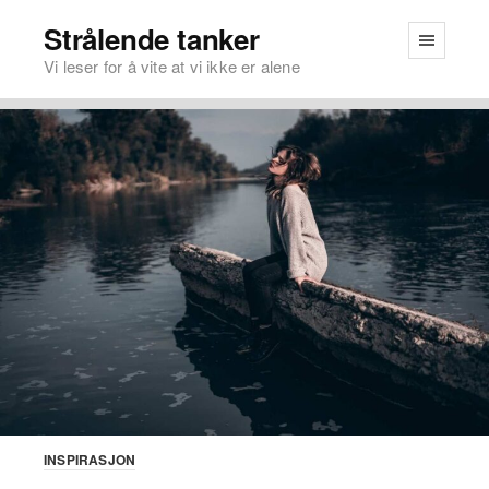
Strålende tanker
Vi leser for å vite at vi ikke er alene
INSPIRASJON