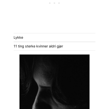
Lykke
11 ting sterke kvinner aldri gjør