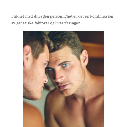
I likhet med din egen personlighet er det en kombinasjon
av genetiske faktorer og livserfaringer.