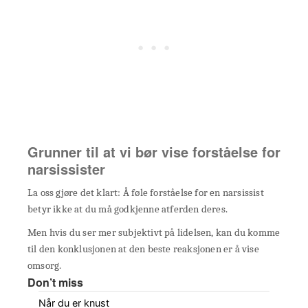
Grunner til at vi bør vise forståelse for
narsissister
La oss gjøre det klart: Å føle forståelse for en narsissist
betyr ikke at du må godkjenne atferden deres.
Men hvis du ser mer subjektivt på lidelsen, kan du komme
til den konklusjonen at den beste reaksjonen er å vise
omsorg.
Don’t miss
Når du er knust