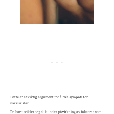
Dette er et viktig argument for å føle sympati for
narsissister.
De har utviklet seg slik under påvirkning av faktorer som i