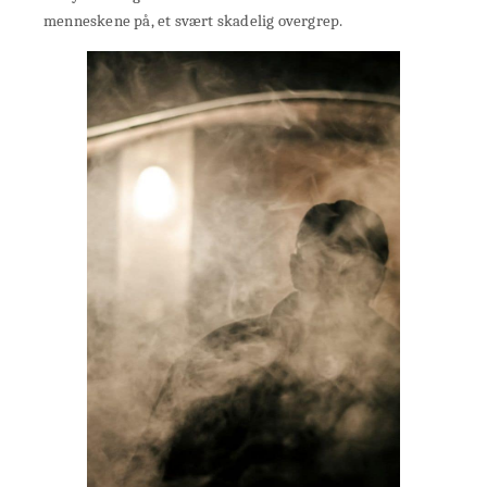
menneskene på, et svært skadelig overgrep.