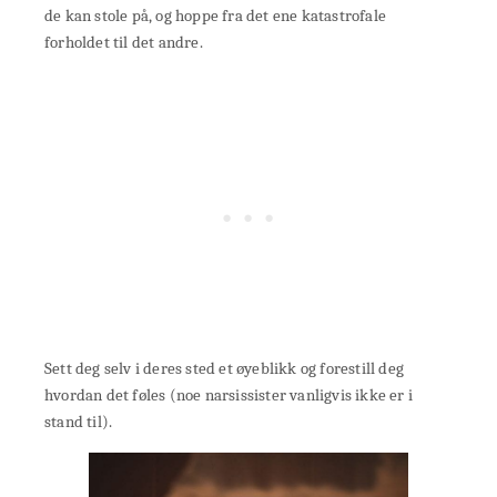
de kan stole på, og hoppe fra det ene katastrofale
forholdet til det andre.
Sett deg selv i deres sted et øyeblikk og forestill deg
hvordan det føles (noe narsissister vanligvis ikke er i
stand til).