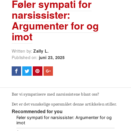
Føler sympati for
narsissister:
Argumenter for og
imot
Written by:
Zally L.
Published on:
juni 23, 2025
Bør vi sympatisere med narsissistene blant oss?
Det er det vanskelige spørsmålet denne artikkelen stiller.
Recommended for you
Føler sympati for narsissister: Argumenter for og
imot