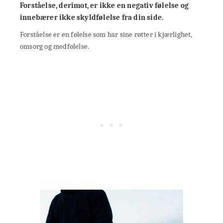
Forståelse, derimot, er ikke en negativ følelse og
innebærer ikke skyldfølelse fra din side.
Forståelse er en følelse som har sine røtter i kjærlighet,
omsorg og medfølelse.