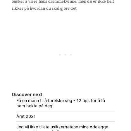
ønsker å være hans drømmekvinne, men du er ikke helt
sikker på hvordan du skal gjøre det.
Discover next
Få en mann til å forelske seg - 12 tips for å få
ham hekta på deg!
Året 2021
Jeg vil ikke tillate usikkerhetene mine ødelegge