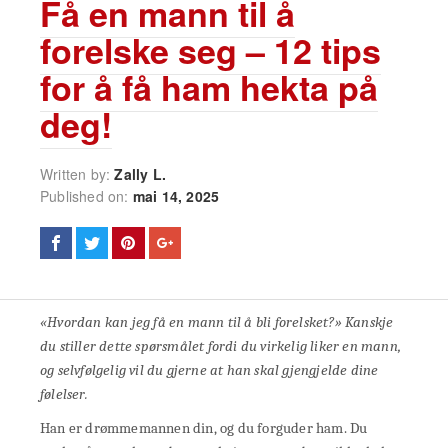
Få en mann til å
forelske seg – 12 tips
for å få ham hekta på
deg!
Written by:
Zally L.
Published on:
mai 14, 2025
«Hvordan kan jeg få en mann til å bli forelsket?» Kanskje
du stiller dette spørsmålet fordi du virkelig liker en mann,
og selvfølgelig vil du gjerne at han skal gjengjelde dine
følelser.
Han er drømmemannen din, og du forguder ham. Du