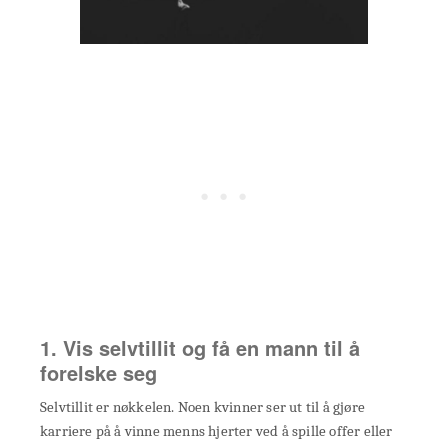
1. Vis selvtillit og få en mann til å
forelske seg
Selvtillit er nøkkelen. Noen kvinner ser ut til å gjøre
karriere på å vinne menns hjerter ved å spille offer eller