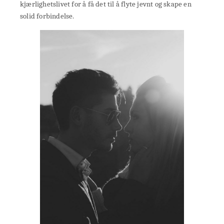
kjærlighetslivet for å få det til å flyte jevnt og skape en
solid forbindelse.