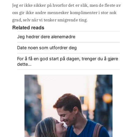
Jeg er ikke sikker på hvorfor det er slik, men de fleste av
oss gir ikke andre mennesker komplimenter i stor nok
grad, selv når vi tenker smigrende ting.
Related reads
Jeg hedrer dere alenemødre
Date noen som utfordrer deg
For å få en god start på dagen, trenger du å gjøre
dette…