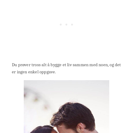
Du prøver tross alt å bygge et liv sammen med noen, og det
er ingen enkel oppgave.