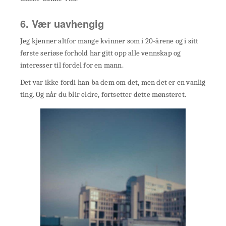
6. Vær uavhengig
Jeg kjenner altfor mange kvinner som i 20-årene og i sitt
første seriøse forhold har gitt opp alle vennskap og
interesser til fordel for en mann.
Det var ikke fordi han ba dem om det, men det er en vanlig
ting. Og når du blir eldre, fortsetter dette mønsteret.