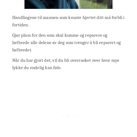
Handlingene til mannen som knuste hjertet ditt må forbli i
fortiden.
Gjør plass for den som skal komme og reparere og
helbrede alle delene av deg som trenger å bli reparert og
helbredet.
Når du har gjort det, vil du bli overrasket over hvor mye
lykke du endelig kan føle.