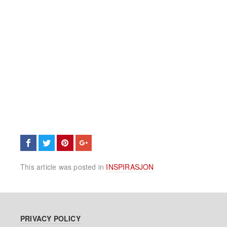
This article was posted in
INSPIRASJON
PRIVACY POLICY