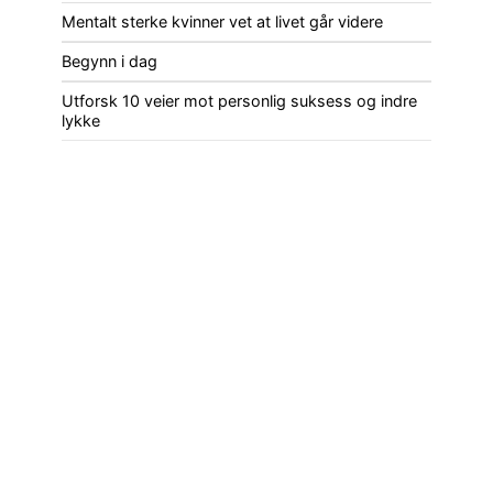
Mentalt sterke kvinner vet at livet går videre
Begynn i dag
Utforsk 10 veier mot personlig suksess og indre
lykke