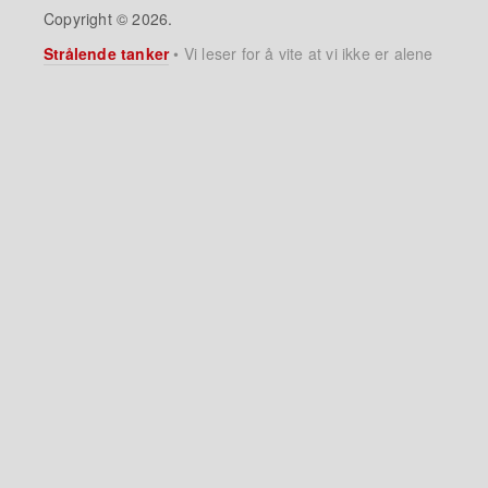
Copyright © 2026.
Strålende tanker
•
Vi leser for å vite at vi ikke er alene