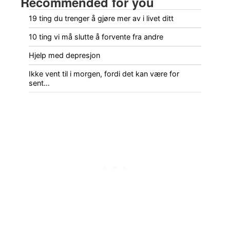
Recommended for you
19 ting du trenger å gjøre mer av i livet ditt
10 ting vi må slutte å forvente fra andre
Hjelp med depresjon
Ikke vent til i morgen, fordi det kan være for
sent…