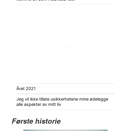
Året 2021
Jeg vil ikke tillate usikkerhetene mine ødelegge
alle aspekter av mitt liv
Første historie