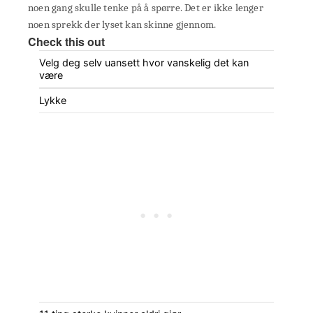
noen gang skulle tenke på å spørre. Det er ikke lenger
noen sprekk der lyset kan skinne gjennom.
Check this out
Velg deg selv uansett hvor vanskelig det kan
være
Lykke