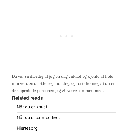
Du var så iherdig at jeg en dag våknet og kjente at hele
min verden dreide seg mot deg, og fortalte meg at du er
den spesielle personen jeg vil være sammen med.
Related reads
Når du er knust
Når du sliter med livet
Hjertesorg