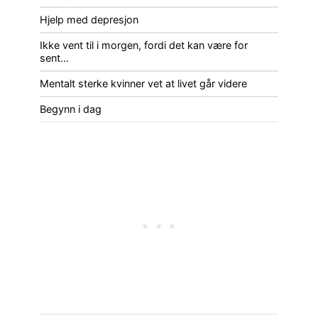
Hjelp med depresjon
Ikke vent til i morgen, fordi det kan være for
sent…
Mentalt sterke kvinner vet at livet går videre
Begynn i dag