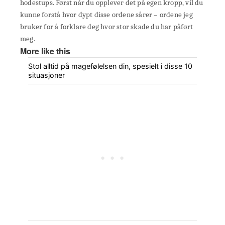
hodestups. Først når du opplever det på egen kropp, vil du
kunne forstå hvor dypt disse ordene sårer – ordene jeg
bruker for å forklare deg hvor stor skade du har påført
meg.
More like this
Stol alltid på magefølelsen din, spesielt i disse 10
situasjoner