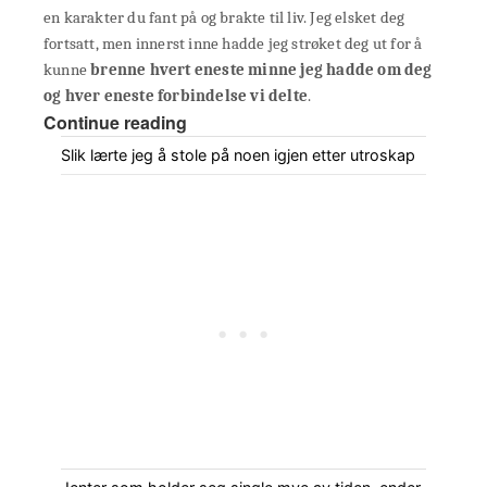
en karakter du fant på og brakte til liv. Jeg elsket deg
fortsatt, men innerst inne hadde jeg strøket deg ut for å
kunne
brenne hvert eneste minne jeg hadde om deg
og hver eneste forbindelse vi delte
.
Continue reading
Slik lærte jeg å stole på noen igjen etter utroskap