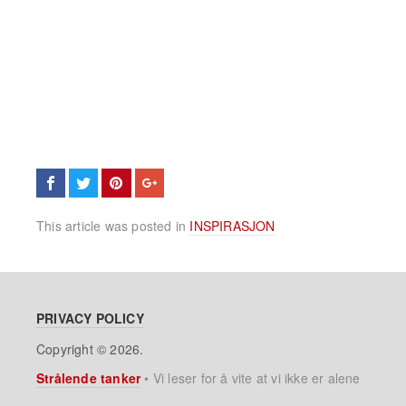
This article was posted in
INSPIRASJON
PRIVACY POLICY
Copyright © 2026.
Strålende tanker
•
Vi leser for å vite at vi ikke er alene