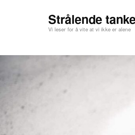
Strålende tanke
Vi leser for å vite at vi ikke er alene