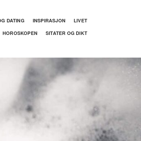
G DATING
INSPIRASJON
LIVET
HOROSKOPEN
SITATER OG DIKT