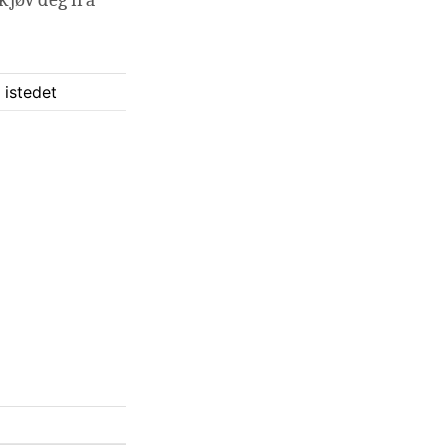
 istedet