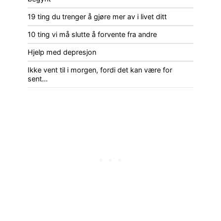
19 ting du trenger å gjøre mer av i livet ditt
10 ting vi må slutte å forvente fra andre
Hjelp med depresjon
Ikke vent til i morgen, fordi det kan være for
sent…