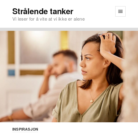
Strålende tanker
Vi leser for å vite at vi ikke er alene
INSPIRASJON