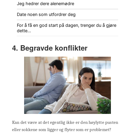
Jeg hedrer dere alenemødre
Date noen som utfordrer deg
For å få en god start på dagen, trenger du å gjøre
dette…
4. Begravde konflikter
Kan det være at det egentlig ikke er den høylytte pusten
eller sokkene som ligger og flyter som er problemet?