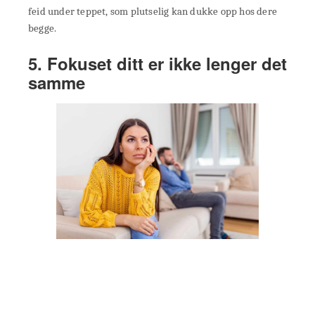
feid under teppet, som plutselig kan dukke opp hos dere
begge.
5. Fokuset ditt er ikke lenger det
samme