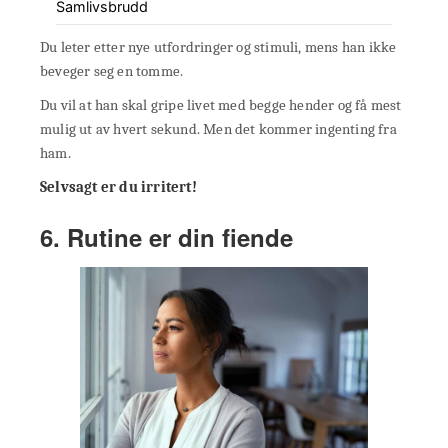
Samlivsbrudd
Du leter etter nye utfordringer og stimuli, mens han ikke
beveger seg en tomme.
Du vil at han skal gripe livet med begge hender og få mest
mulig ut av hvert sekund. Men det kommer ingenting fra
ham.
Selvsagt er du irritert!
6. Rutine er din fiende