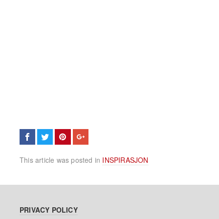
This article was posted in
INSPIRASJON
PRIVACY POLICY