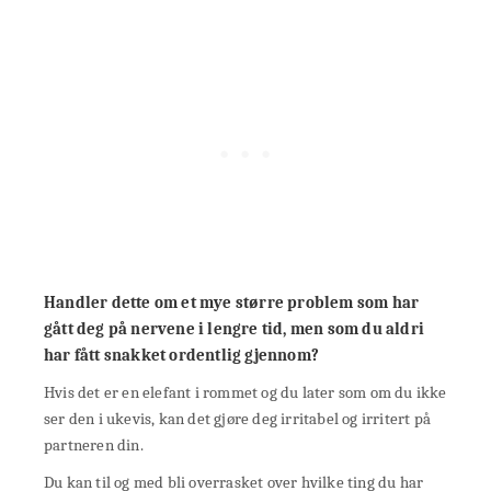
Handler dette om et mye større problem som har
gått deg på nervene i lengre tid, men som du aldri
har fått snakket ordentlig gjennom?
Hvis det er en elefant i rommet og du later som om du ikke
ser den i ukevis, kan det gjøre deg irritabel og irritert på
partneren din.
Du kan til og med bli overrasket over hvilke ting du har