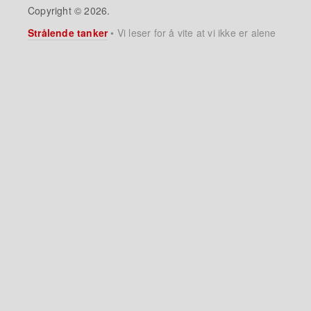
Copyright © 2026.
Strålende tanker
•
Vi leser for å vite at vi ikke er alene