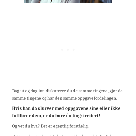
Dag ut og dag inn diskuterer du de samme tingene, gjør de
samme tingene og har den samme oppgavefordelingen.
Hvis han da slurver med oppgavene sine eller ikke
fullfører dem, er du bare én ting: irritert!
Og vet du hva? Det er egentlig forståelig.