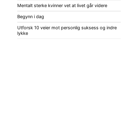
Mentalt sterke kvinner vet at livet går videre
Begynn i dag
Utforsk 10 veier mot personlig suksess og indre
lykke