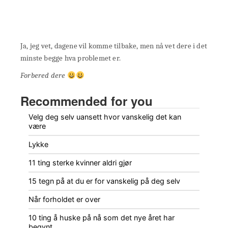
Ja, jeg vet, dagene vil komme tilbake, men nå vet dere i det
minste begge hva problemet er.
Forbered dere
Recommended for you
Velg deg selv uansett hvor vanskelig det kan
være
Lykke
11 ting sterke kvinner aldri gjør
15 tegn på at du er for vanskelig på deg selv
Når forholdet er over
10 ting å huske på nå som det nye året har
begynt