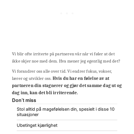
Vi blir ofte irriterte på partneren vår når vi føler at det
ikke skjer noe med dem. Hva mener jeg egentlig med det?
Vi forandrer oss alle over tid. Vi endrer fokus, vokser,
lærer og utvikler oss.
Hvis du har en følelse av at
partneren din stagnerer og gjør det samme dag ut og
dag inn, kan det bli irriterende.
Don’t miss
Stol alltid på magefølelsen din, spesielt i disse 10
situasjoner
Ubetinget kjærlighet