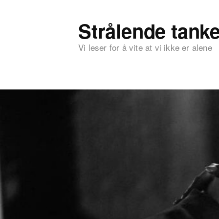
Strålende tanke
Vi leser for å vite at vi ikke er alene