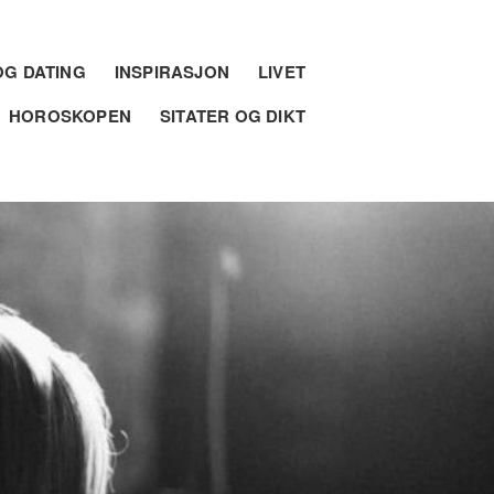
G DATING
INSPIRASJON
LIVET
HOROSKOPEN
SITATER OG DIKT