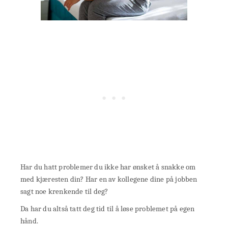
Har du hatt problemer du ikke har ønsket å snakke om
med kjæresten din? Har en av kollegene dine på jobben
sagt noe krenkende til deg?
Da har du altså tatt deg tid til å løse problemet på egen
hånd.