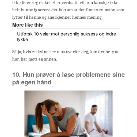
ikke føler seg elsket eller verdsatt, vil hun kanskje ikke
helt kunne ignorere det faktum at det finnes en mann som
lytter til henne og anerkjenner hennes mening.
More like this
Utforsk 10 veier mot personlig suksess og indre
lykke
Så ja, hvis en kvinne er taus overfor deg, kan det bety at
hun har møtt en annen.
10. Hun prøver å løse problemene sine
på egen hånd