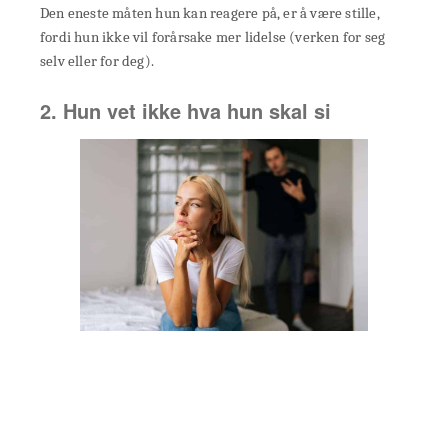
Den eneste måten hun kan reagere på, er å være stille,
fordi hun ikke vil forårsake mer lidelse (verken for seg
selv eller for deg).
2. Hun vet ikke hva hun skal si