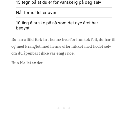
15 tegn på at du er for vanskelig på deg selv
Når forholdet er over
10 ting å huske på nå som det nye året har
begynt
Du har alltid forklart henne hvorfor hun tok feil, du har til
og med kranglet med henne eller nikket med hodet selv
om du åpenbart ikke var enig i noe.
Hun ble lei av det.