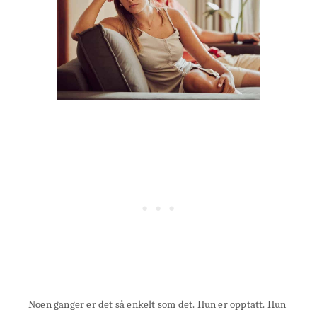
Noen ganger er det så enkelt som det. Hun er opptatt. Hun