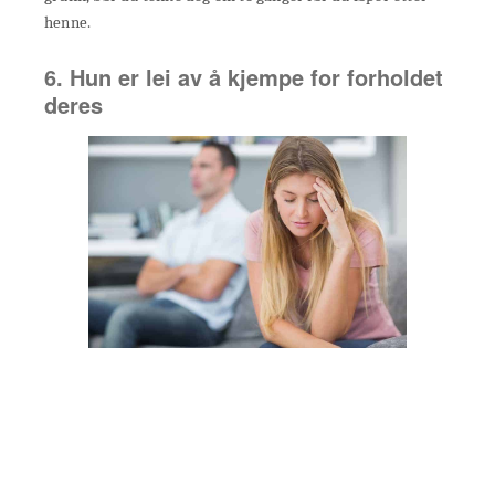
henne.
6. Hun er lei av å kjempe for forholdet
deres