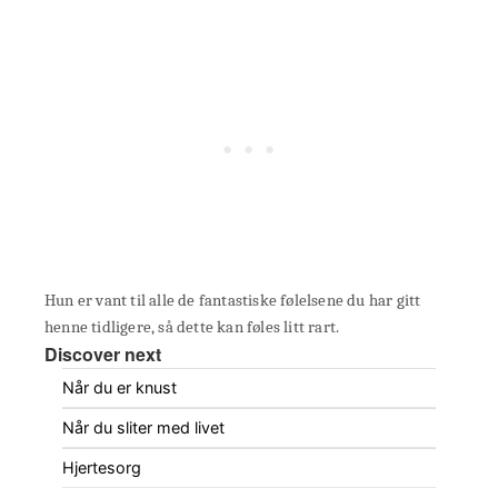
Hun er vant til alle de fantastiske følelsene du har gitt
henne tidligere, så dette kan føles litt rart.
Discover next
Når du er knust
Når du sliter med livet
Hjertesorg