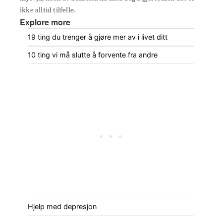
ikke alltid tilfelle.
Explore more
19 ting du trenger å gjøre mer av i livet ditt
10 ting vi må slutte å forvente fra andre
Hjelp med depresjon