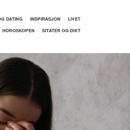
G DATING
INSPIRASJON
LIVET
HOROSKOPEN
SITATER OG DIKT