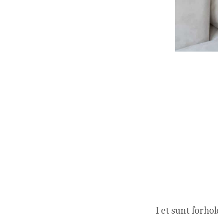
I et sunt forhol