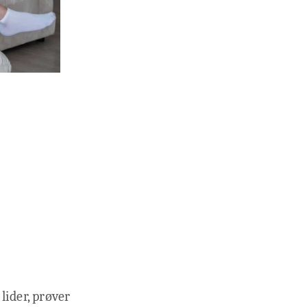
 lider, prøver