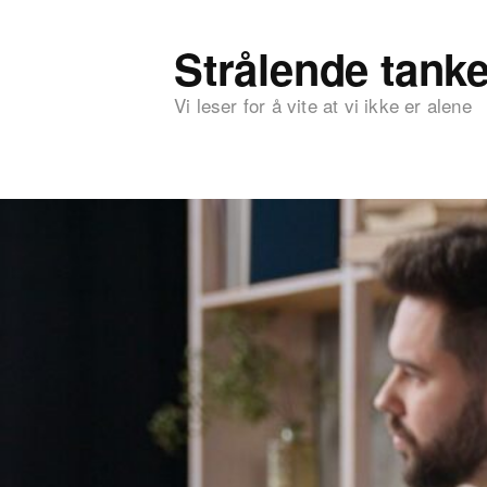
Strålende tanke
Vi leser for å vite at vi ikke er alene