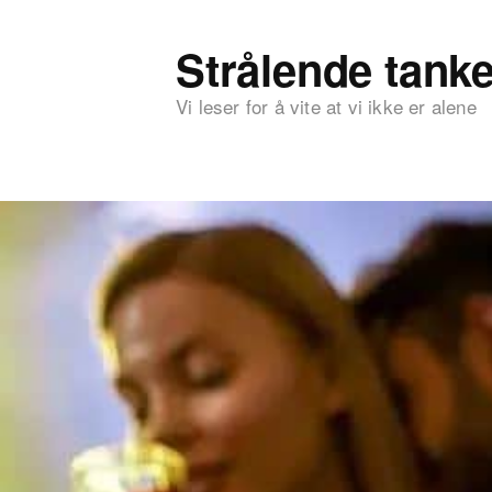
Strålende tanke
Vi leser for å vite at vi ikke er alene