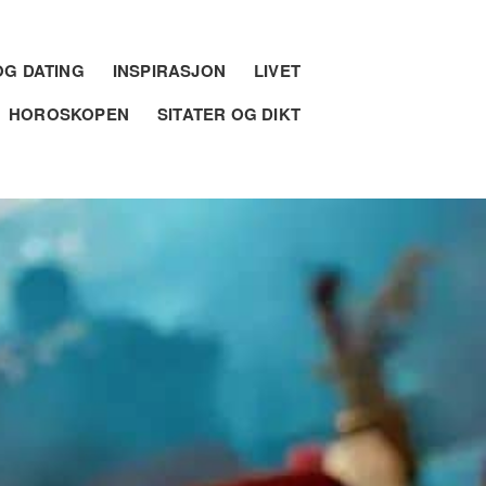
G DATING
INSPIRASJON
LIVET
HOROSKOPEN
SITATER OG DIKT