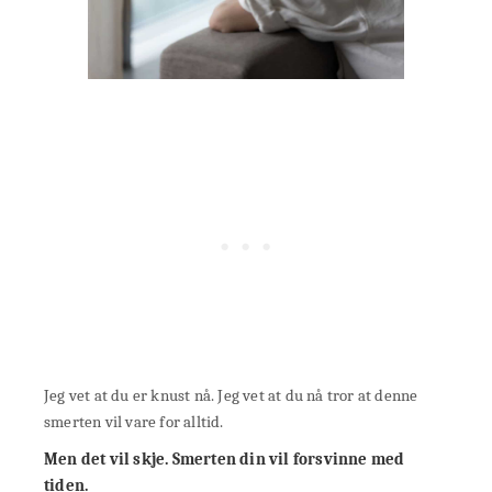
Jeg vet at du er knust nå. Jeg vet at du nå tror at denne
smerten vil vare for alltid.
Men det vil skje. Smerten din vil forsvinne med
tiden.