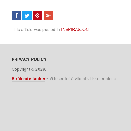
This article was posted in
INSPIRASJON
PRIVACY POLICY
Copyright © 2026.
Strålende tanker
•
Vi leser for å vite at vi ikke er alene