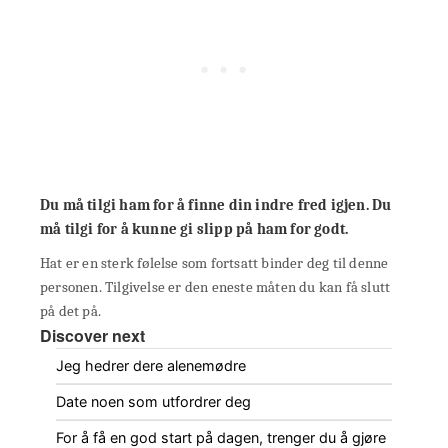
Du må tilgi ham for å finne din indre fred igjen. Du
må tilgi for å kunne gi slipp på ham for godt.
Hat er en sterk følelse som fortsatt binder deg til denne
personen. Tilgivelse er den eneste måten du kan få slutt
på det på.
Discover next
Jeg hedrer dere alenemødre
Date noen som utfordrer deg
For å få en god start på dagen, trenger du å gjøre