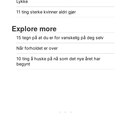
Lykke
11 ting sterke kvinner aldri gjør
Explore more
15 tegn på at du er for vanskelig på deg selv
Når forholdet er over
10 ting å huske på nå som det nye året har
begynt