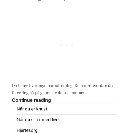
Du hater hvor mye han såret deg. Du hater hvordan du
føler deg nå på grunn av denne mannen.
Continue reading
Når du er knust
Når du sliter med livet
Hjertesorg