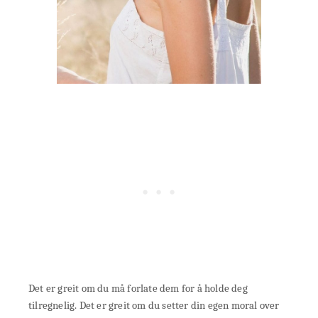
Det er greit om du må forlate dem for å holde deg
tilregnelig. Det er greit om du setter din egen moral over