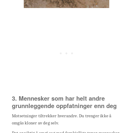
3. Mennesker som har helt andre
grunnleggende oppfatninger enn deg
Motsetninger tiltrekker hverandre. Du trenger ikke å
omgås kloner av deg selv.