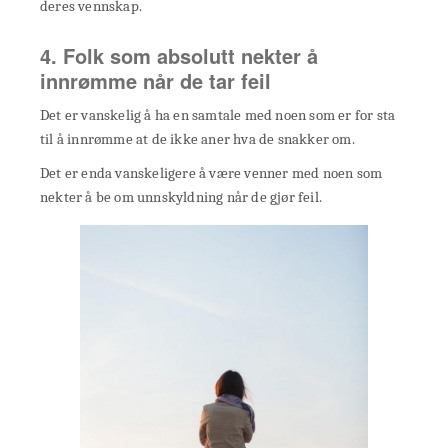
deres vennskap.
4. Folk som absolutt nekter å
innrømme når de tar feil
Det er vanskelig å ha en samtale med noen som er for sta
til å innrømme at de ikke aner hva de snakker om.
Det er enda vanskeligere å være venner med noen som
nekter å be om unnskyldning når de gjør feil.