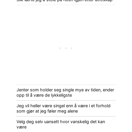
Jenter som holder seg single mye av tiden, ender
opp til å være de lykkeligste
Jeg vil heller være singel enn å være i et forhold
som gjør at jeg føler meg alene
Velg deg selv uansett hvor vanskelig det kan
være