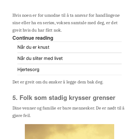
Hvis noen er for umodne til å ta ansvar for handlingene
sine eller ha en seriøs, voksen samtale med deg, er det
greit hvis du har fått nok.
Continue reading
Når du er knust
Når du sliter med livet
Hjertesorg
Det er greit om du ønsker å legge dem bak deg.
5. Folk som stadig krysser grenser
Dine venner og familie er bare mennesker. De er nødt til å
gjøre feil.