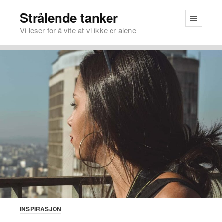
Strålende tanker
Vi leser for å vite at vi ikke er alene
INSPIRASJON