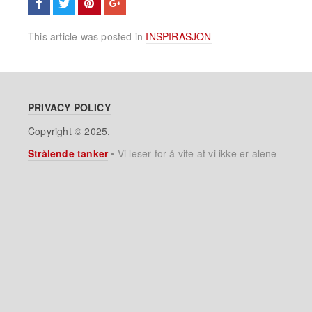
This article was posted in
INSPIRASJON
PRIVACY POLICY
Copyright © 2025.
Strålende tanker
•
Vi leser for å vite at vi ikke er alene