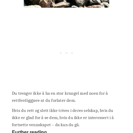
Du trenger ikke å ha en stor krangel med noen for å
rettferdiggjøre at du forlater dem.
Hvis du rett og slett ikke trives i deres selskap, hvis du
ikke er glad for å se dem, hvis du ikke er interessert i å
fortsette vennskapet – da kan du gå.
Further reading