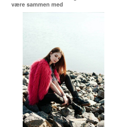
være sammen med