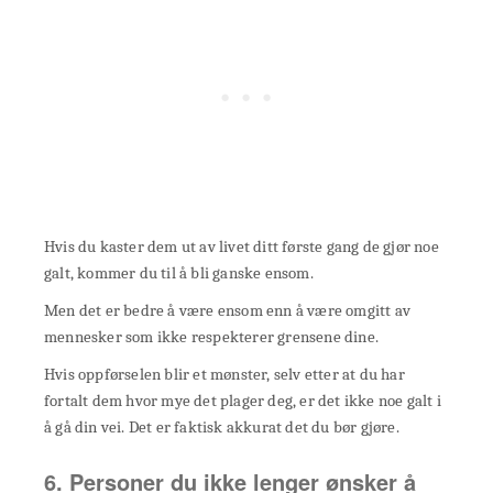
Hvis du kaster dem ut av livet ditt første gang de gjør noe
galt, kommer du til å bli ganske ensom.
Men det er bedre å være ensom enn å være omgitt av
mennesker som ikke respekterer grensene dine.
Hvis oppførselen blir et mønster, selv etter at du har
fortalt dem hvor mye det plager deg, er det ikke noe galt i
å gå din vei. Det er faktisk akkurat det du bør gjøre.
6. Personer du ikke lenger ønsker å