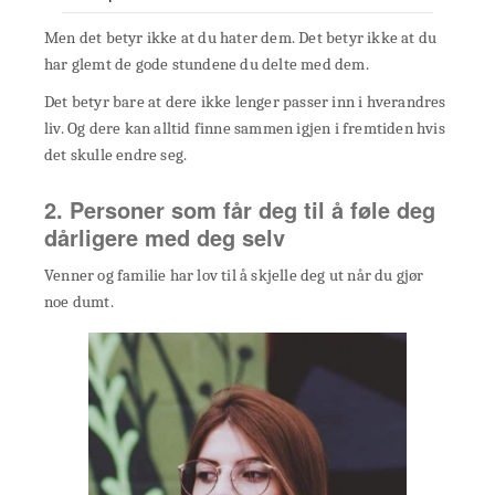
Men det betyr ikke at du hater dem. Det betyr ikke at du
har glemt de gode stundene du delte med dem.
Det betyr bare at dere ikke lenger passer inn i hverandres
liv. Og dere kan alltid finne sammen igjen i fremtiden hvis
det skulle endre seg.
2. Personer som får deg til å føle deg
dårligere med deg selv
Venner og familie har lov til å skjelle deg ut når du gjør
noe dumt.