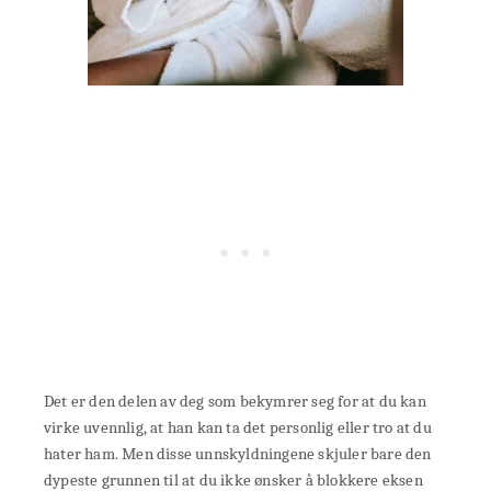
Det er den delen av deg som bekymrer seg for at du kan
virke uvennlig, at han kan ta det personlig eller tro at du
hater ham. Men disse unnskyldningene skjuler bare den
dypeste grunnen til at du ikke ønsker å blokkere eksen