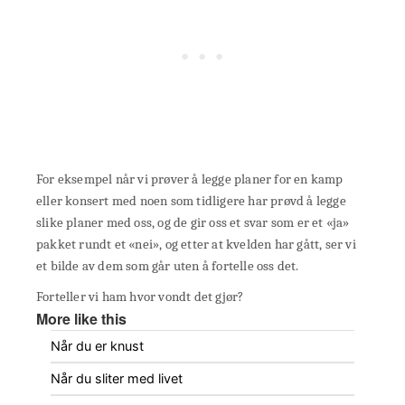
For eksempel når vi prøver å legge planer for en kamp
eller konsert med noen som tidligere har prøvd å legge
slike planer med oss, og de gir oss et svar som er et «ja»
pakket rundt et «nei», og etter at kvelden har gått, ser vi
et bilde av dem som går uten å fortelle oss det.
Forteller vi ham hvor vondt det gjør?
More like this
Når du er knust
Når du sliter med livet