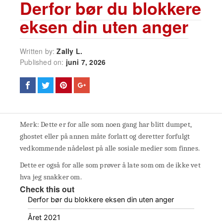
Derfor bør du blokkere
eksen din uten anger
Written by:
Zally L.
Published on:
juni 7, 2026
Merk: Dette er for alle som noen gang har blitt dumpet,
ghostet eller på annen måte forlatt og deretter forfulgt
vedkommende nådeløst på alle sosiale medier som finnes.
Dette er også for alle som prøver å late som om de ikke vet
hva jeg snakker om.
Check this out
Derfor bør du blokkere eksen din uten anger
Året 2021