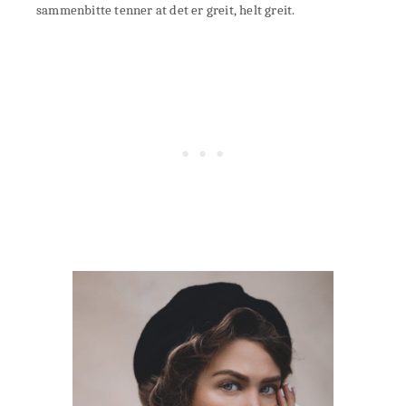
sammenbitte tenner at det er greit, helt greit.