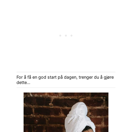
For å få en god start på dagen, trenger du å gjøre
dette…