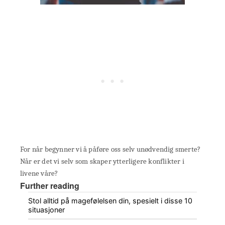
For når begynner vi å påføre oss selv unødvendig smerte?
Når er det vi selv som skaper ytterligere konflikter i
livene våre?
Further reading
Stol alltid på magefølelsen din, spesielt i disse 10
situasjoner