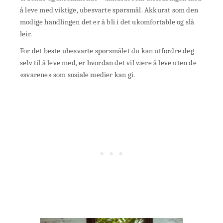
å leve med viktige, ubesvarte spørsmål. Akkurat som den
modige handlingen det er å bli i det ukomfortable og slå
leir.
For det beste ubesvarte spørsmålet du kan utfordre deg
selv til å leve med, er hvordan det vil være å leve uten de
«svarene» som sosiale medier kan gi.