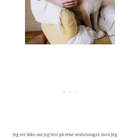
Jeg vet ikke om jeg tror på rene avslutninger, men jeg