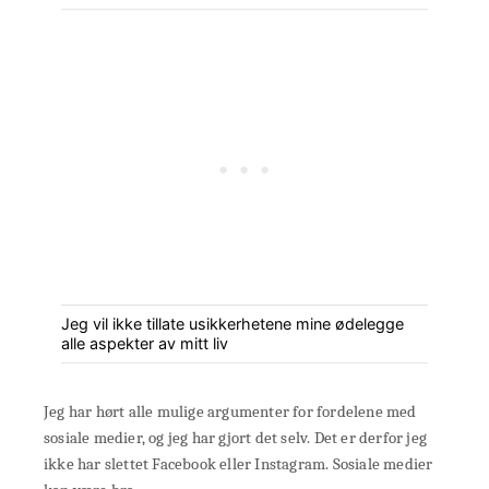
Jeg vil ikke tillate usikkerhetene mine ødelegge
alle aspekter av mitt liv
Jeg har hørt alle mulige argumenter for fordelene med
sosiale medier, og jeg har gjort det selv. Det er derfor jeg
ikke har slettet Facebook eller Instagram. Sosiale medier