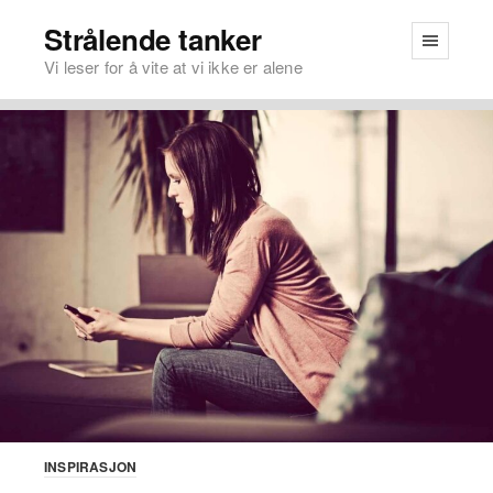
Strålende tanker
Vi leser for å vite at vi ikke er alene
INSPIRASJON