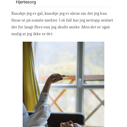
Hjertesorg
Kanskje jeg er gal, kanskje jeg er alene om det jeg kan
finne ut på sosiale medier. I så fall har jeg nettopp avslørt
det for langt flere enn jeg skulle ønske. Men det er også
mulig at jeg ikke er det.