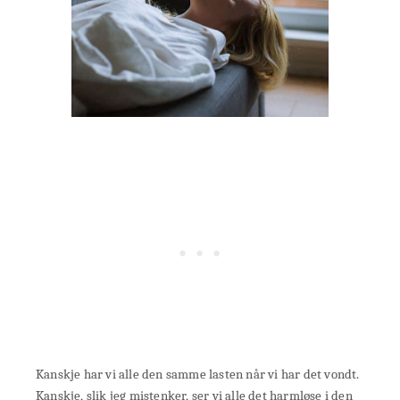
Kanskje har vi alle den samme lasten når vi har det vondt.
Kanskje, slik jeg mistenker, ser vi alle det harmløse i den