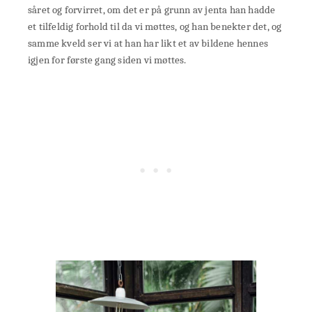
såret og forvirret, om det er på grunn av jenta han hadde
et tilfeldig forhold til da vi møttes, og han benekter det, og
samme kveld ser vi at han har likt et av bildene hennes
igjen for første gang siden vi møttes.