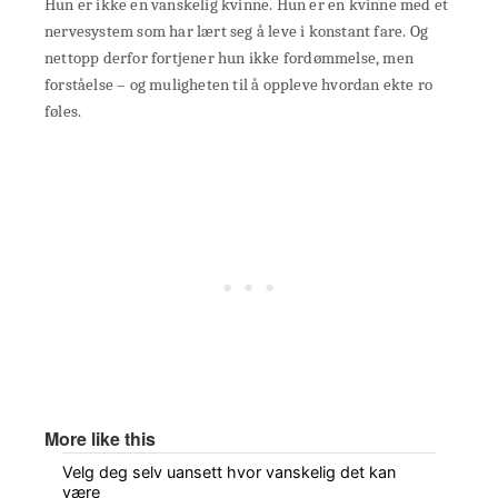
Hun er ikke en vanskelig kvinne. Hun er en kvinne med et
nervesystem som har lært seg å leve i konstant fare. Og
nettopp derfor fortjener hun ikke fordømmelse, men
forståelse – og muligheten til å oppleve hvordan ekte ro
føles.
More like this
Velg deg selv uansett hvor vanskelig det kan
være