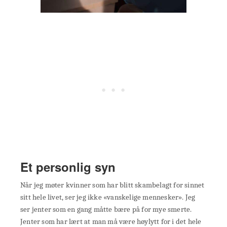
Et personlig syn
Når jeg møter kvinner som har blitt skambelagt for sinnet
sitt hele livet, ser jeg ikke «vanskelige mennesker». Jeg
ser jenter som en gang måtte bære på for mye smerte.
Jenter som har lært at man må være høylytt for i det hele