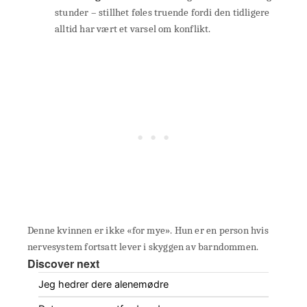
stunder – stillhet føles truende fordi den tidligere
alltid har vært et varsel om konflikt.
Denne kvinnen er ikke «for mye». Hun er en person hvis
nervesystem fortsatt lever i skyggen av barndommen.
Discover next
Jeg hedrer dere alenemødre