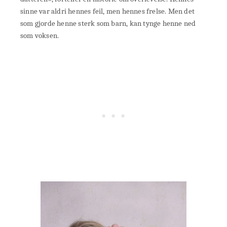
sinne var aldri hennes feil, men hennes frelse. Men det
som gjorde henne sterk som barn, kan tynge henne ned
som voksen.