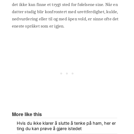
det ikke kan finne et trygt sted for følelsene sine. Når en
datter stadig blir konfrontert med urettferdighet, kulde,
nedvurdering eller til og med åpen vold, er sinne ofte det
eneste språket som er igjen.
More like this
Hvis du ikke klarer å slutte å tenke på ham, her er
ting du kan prøve å gjøre istedet