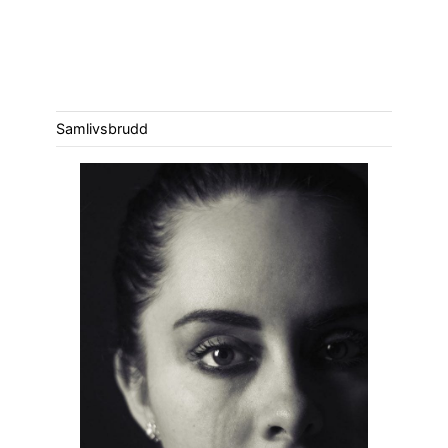
Samlivsbrudd