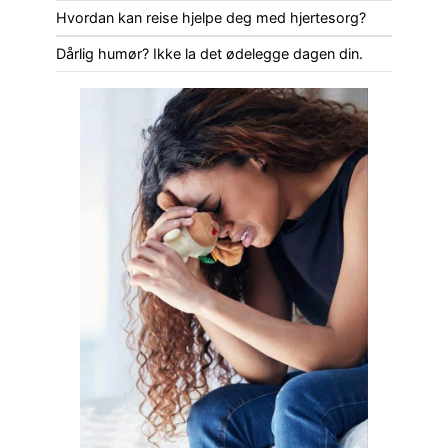
Hvordan kan reise hjelpe deg med hjertesorg?
Dårlig humør? Ikke la det ødelegge dagen din.