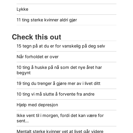
Lykke
11 ting sterke kvinner aldri gjør
Check this out
15 tegn på at du er for vanskelig på deg selv
Når forholdet er over
10 ting å huske på nå som det nye året har
begynt
19 ting du trenger å gjøre mer av i livet ditt
10 ting vi må slutte å forvente fra andre
Hjelp med depresjon
Ikke vent til i morgen, fordi det kan være for
sent…
Mentalt sterke kvinner vet at livet går videre