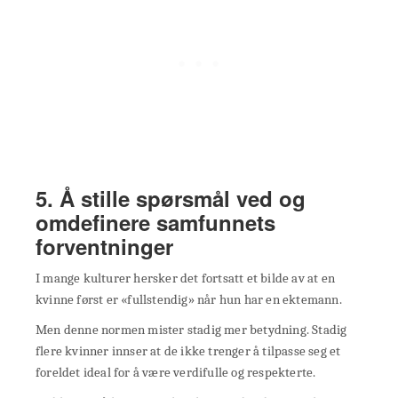
5. Å stille spørsmål ved og
omdefinere samfunnets
forventninger
I mange kulturer hersker det fortsatt et bilde av at en
kvinne først er «fullstendig» når hun har en ektemann.
Men denne normen mister stadig mer betydning. Stadig
flere kvinner innser at de ikke trenger å tilpasse seg et
foreldet ideal for å være verdifulle og respekterte.