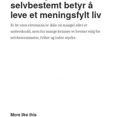
selvbestemt betyr å
leve et meningsfylt liv
Et liv uten ektemann er ikke en mangel eller et
underskudd, men for mange kvinner et bevisst valg for
selvbestemmelse, frihet og indre styrke.
More like this