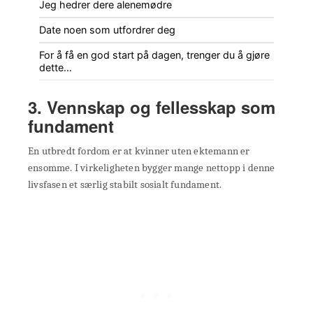
Jeg hedrer dere alenemødre
Date noen som utfordrer deg
For å få en god start på dagen, trenger du å gjøre
dette…
3. Vennskap og fellesskap som
fundament
En utbredt fordom er at kvinner uten ektemann er
ensomme. I virkeligheten bygger mange nettopp i denne
livsfasen et særlig stabilt sosialt fundament.