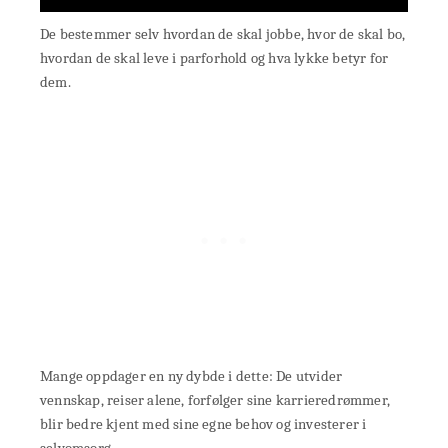
De bestemmer selv hvordan de skal jobbe, hvor de skal bo,
hvordan de skal leve i parforhold og hva lykke betyr for
dem.
Mange oppdager en ny dybde i dette: De utvider
vennskap, reiser alene, forfølger sine karrieredrømmer,
blir bedre kjent med sine egne behov og investerer i