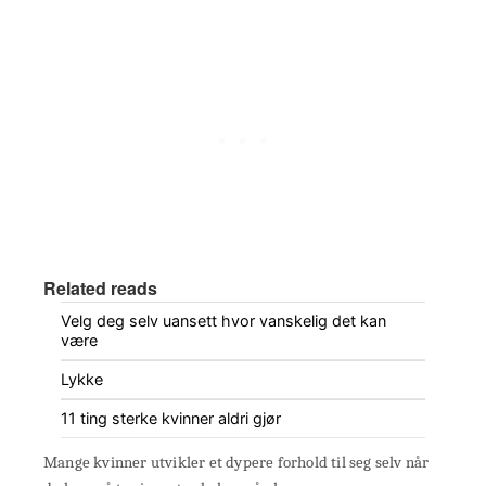
Related reads
Velg deg selv uansett hvor vanskelig det kan
være
Lykke
11 ting sterke kvinner aldri gjør
Mange kvinner utvikler et dypere forhold til seg selv når