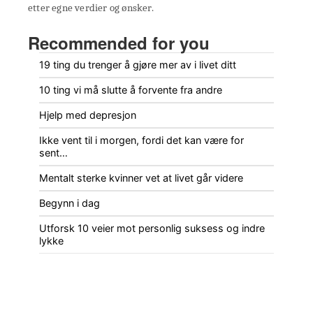
etter egne verdier og ønsker.
Recommended for you
19 ting du trenger å gjøre mer av i livet ditt
10 ting vi må slutte å forvente fra andre
Hjelp med depresjon
Ikke vent til i morgen, fordi det kan være for
sent…
Mentalt sterke kvinner vet at livet går videre
Begynn i dag
Utforsk 10 veier mot personlig suksess og indre
lykke