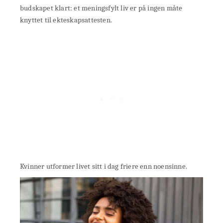
budskapet klart: et meningsfylt liv er på ingen måte
knyttet til ekteskapsattesten.
Kvinner utformer livet sitt i dag friere enn noensinne.