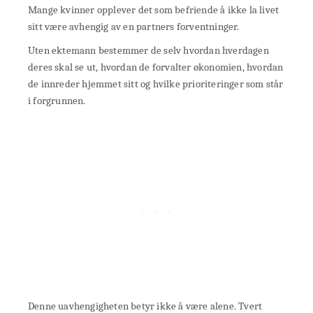
Mange kvinner opplever det som befriende å ikke la livet
sitt være avhengig av en partners forventninger.
Uten ektemann bestemmer de selv hvordan hverdagen
deres skal se ut, hvordan de forvalter økonomien, hvordan
de innreder hjemmet sitt og hvilke prioriteringer som står
i forgrunnen.
Denne uavhengigheten betyr ikke å være alene. Tvert