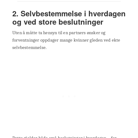
2. Selvbestemmelse i hverdagen
og ved store beslutninger
Uten å måtte ta hensyn til en partners ønsker og
forventninger oppdager mange kvinner gleden ved ekte
selvbestemmelse.