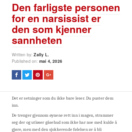
Den farligste personen
for en narsissist er
den som kjenner
sannheten
Written by:
Zally L.
Published on:
mai 4, 2026
Det er setninger som du ikke bare leser. Du puster dem
inn.
De trenger gjennom øynene rett inn i magen, strammer
seg der og utløser gåsehud som ikke har noe med kulde å
gjøre, men med den sjokkerende følelsen av å bli