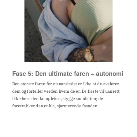
Fase 5: Den ultimate faren – autonomi
Den største faren for en narsissist er ikke at du avslører
dem og forteller verden hvem de er. De fleste vil uansett
ikke høre den komplekse, stygge sannheten; de
foretrekker den enkle, sjarmerende fasaden.