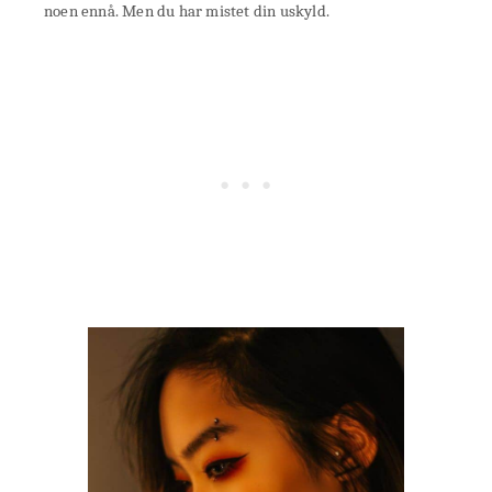
noen ennå. Men du har mistet din uskyld.