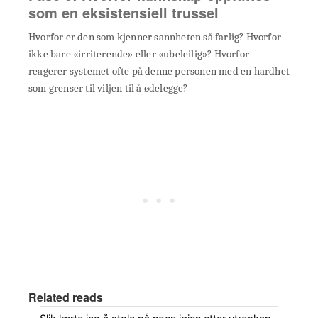
som en eksistensiell trussel
Hvorfor er den som kjenner sannheten så farlig? Hvorfor
ikke bare «irriterende» eller «ubeleilig»? Hvorfor
reagerer systemet ofte på denne personen med en hardhet
som grenser til viljen til å ødelegge?
Related reads