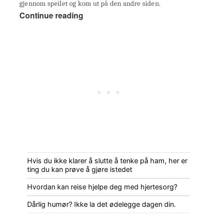
gjennom speilet og kom ut på den andre siden.
Continue reading
Hvis du ikke klarer å slutte å tenke på ham, her er
ting du kan prøve å gjøre istedet
Hvordan kan reise hjelpe deg med hjertesorg?
Dårlig humør? Ikke la det ødelegge dagen din.