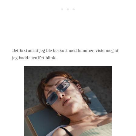
Det faktum at jeg ble beskutt med kanoner, viste meg at
jeg hadde truffet blink.