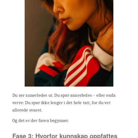
Du ser annerledes ut. Du spør annerledes – eller enda
verre: Du spør ikke lenger i det hele tatt, for du vet
allerede svaret.
Og det er der faren begynner.
Fase 3: Hvorfor kunnskap oppfattes