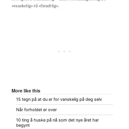
«vanskelig» til «fiendtlig».
More like this
15 tegn på at du er for vanskelig på deg selv
Når forholdet er over
10 ting å huske på nå som det nye året har
begynt