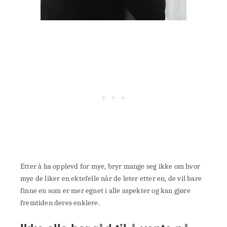
Etter å ha opplevd for mye, bryr mange seg ikke om hvor
mye de liker en ektefelle når de leter etter en, de vil bare
finne en som er mer egnet i alle aspekter og kan gjøre
fremtiden deres enklere.