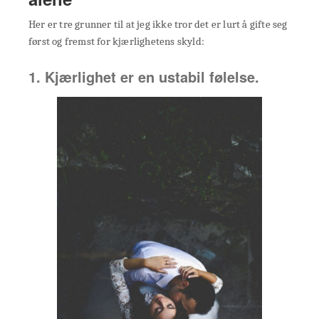
Her er tre grunner til at jeg ikke tror det er lurt å gifte seg
først og fremst for kjærlighetens skyld:
1. Kjærlighet er en ustabil følelse.