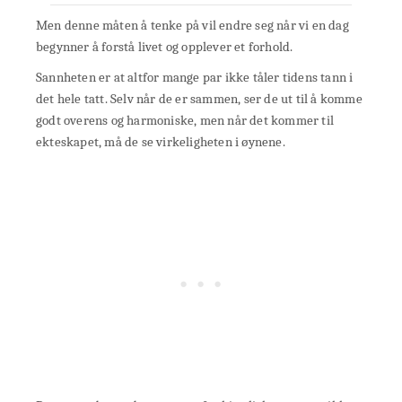
Men denne måten å tenke på vil endre seg når vi en dag
begynner å forstå livet og opplever et forhold.
Sannheten er at altfor mange par ikke tåler tidens tann i
det hele tatt. Selv når de er sammen, ser de ut til å komme
godt overens og harmoniske, men når det kommer til
ekteskapet, må de se virkeligheten i øynene.