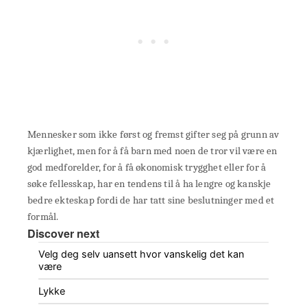
Mennesker som ikke først og fremst gifter seg på grunn av
kjærlighet, men for å få barn med noen de tror vil være en
god medforelder, for å få økonomisk trygghet eller for å
søke fellesskap, har en tendens til å ha lengre og kanskje
bedre ekteskap fordi de har tatt sine beslutninger med et
formål.
Discover next
Velg deg selv uansett hvor vanskelig det kan
være
Lykke