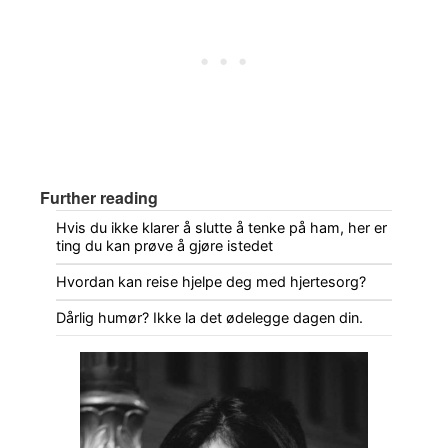
Further reading
Hvis du ikke klarer å slutte å tenke på ham, her er
ting du kan prøve å gjøre istedet
Hvordan kan reise hjelpe deg med hjertesorg?
Dårlig humør? Ikke la det ødelegge dagen din.