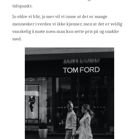
tidspunkt.
Jo eldre vi blir, jo mer vil vi innse at det er mange
mennesker i verden vi ikke kjenner, men at det er veldig
vanskelig å møte noen man kan sette pris på og snakke
med.