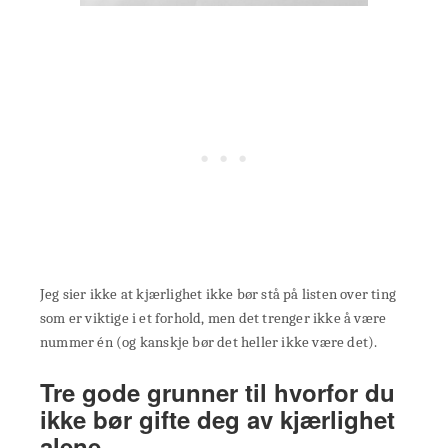
Jeg sier ikke at kjærlighet ikke bør stå på listen over ting
som er viktige i et forhold, men det trenger ikke å være
nummer én (og kanskje bør det heller ikke være det).
Tre gode grunner til hvorfor du
ikke bør gifte deg av kjærlighet
alene