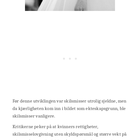
Før denne utviklingen var skilsmisser utrolig sjeldne, men
da kjærligheten kom inn i bildet som ekteskapsgrunn, ble
skilsmisser vanligere.
Kritikerne peker på at kvinners rettigheter,
skilsmisselovgivning uten skyldspørsmål og større vekt på