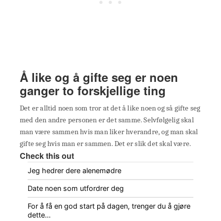
Å like og å gifte seg er noen
ganger to forskjellige ting
Det er alltid noen som tror at det å like noen og så gifte seg
med den andre personen er det samme. Selvfølgelig skal
man være sammen hvis man liker hverandre, og man skal
gifte seg hvis man er sammen. Det er slik det skal være.
Check this out
Jeg hedrer dere alenemødre
Date noen som utfordrer deg
For å få en god start på dagen, trenger du å gjøre
dette…