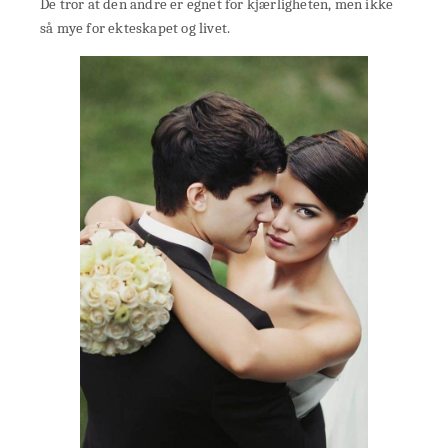
De tror at den andre er egnet for kjærligheten, men ikke
så mye for ekteskapet og livet.