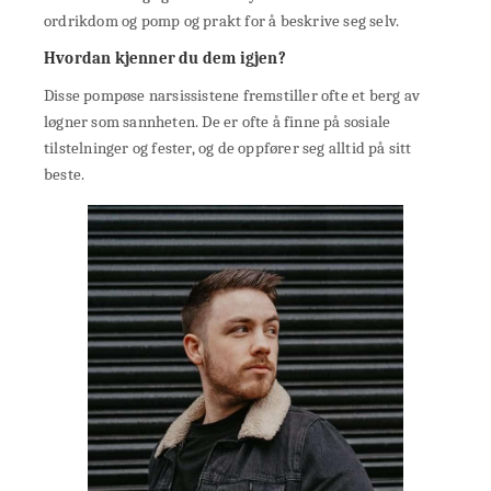
ordrikdom og pomp og prakt for å beskrive seg selv.
Hvordan kjenner du dem igjen?
Disse pompøse narsissistene fremstiller ofte et berg av
løgner som sannheten. De er ofte å finne på sosiale
tilstelninger og fester, og de oppfører seg alltid på sitt
beste.