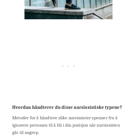
Hvordan håndterer du disse narsissistiske typene?
Metoder for å håndtere slike narsissister spenner fra å
ignorere personen til å bli i din posisjon når narsissisten
går til angrep.