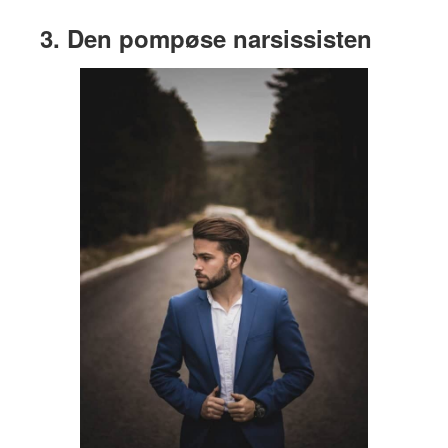
3. Den pompøse narsissisten