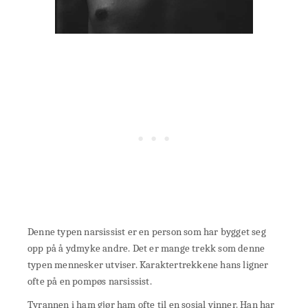
Denne typen narsissist er en person som har bygget seg
opp på å ydmyke andre. Det er mange trekk som denne
typen mennesker utviser. Karaktertrekkene hans ligner
ofte på en pompøs narsissist.
Tyrannen i ham gjør ham ofte til en sosial vinner. Han har