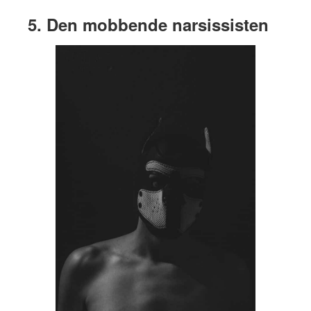
5. Den mobbende narsissisten