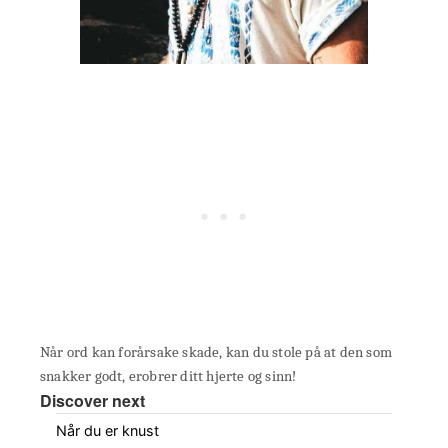
Når ord kan forårsake skade, kan du stole på at den som
snakker godt, erobrer ditt hjerte og sinn!
Discover next
Når du er knust