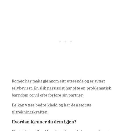
Romeo har makt gjennom sitt utseende og er svært
selvbevisst. En slik narsissist har ofte en problematisk
barndom og vil ofte forføre sin partner.
De kan være bedre kledd og har den største
tiltrekningskraften.
Hvordan kjenner du dem igjen?