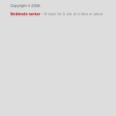
Copyright © 2026.
Strålende tanker
•
Vi leser for å vite at vi ikke er alene