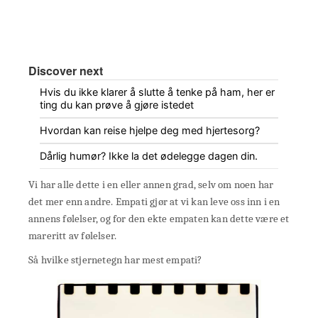
Discover next
Hvis du ikke klarer å slutte å tenke på ham, her er
ting du kan prøve å gjøre istedet
Hvordan kan reise hjelpe deg med hjertesorg?
Dårlig humør? Ikke la det ødelegge dagen din.
Vi har alle dette i en eller annen grad, selv om noen har
det mer enn andre. Empati gjør at vi kan leve oss inn i en
annens følelser, og for den ekte empaten kan dette være et
mareritt av følelser.
Så hvilke stjernetegn har mest empati?