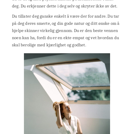
deg. Du erkjenner dette i deg selv og skryter ikke av det.
Du tillater deg ganske enkelt å være der for andre. Du tar
på deg deres smerte, og din gode natur og ditt ønske om å
hjelpe skinner virkelig gjennom. Du er den beste vennen
noen kan ha, fordi du er en ekte empat og vet hvordan du
skal berolige med kjærlighet og godhet.