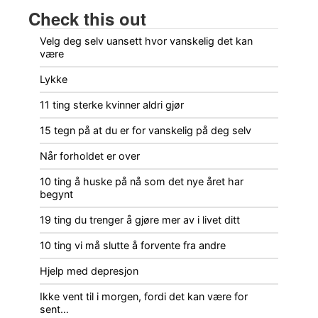
Check this out
Velg deg selv uansett hvor vanskelig det kan
være
Lykke
11 ting sterke kvinner aldri gjør
15 tegn på at du er for vanskelig på deg selv
Når forholdet er over
10 ting å huske på nå som det nye året har
begynt
19 ting du trenger å gjøre mer av i livet ditt
10 ting vi må slutte å forvente fra andre
Hjelp med depresjon
Ikke vent til i morgen, fordi det kan være for
sent…