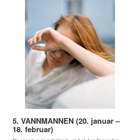
5. VANNMANNEN (20. januar –
18. februar)