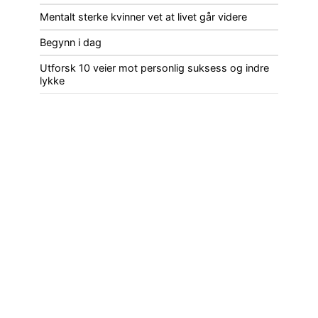
Mentalt sterke kvinner vet at livet går videre
Begynn i dag
Utforsk 10 veier mot personlig suksess og indre
lykke