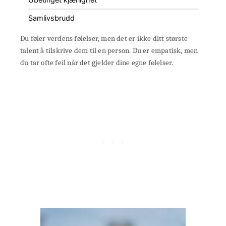
Samlivsbrudd
Du føler verdens følelser, men det er ikke ditt største
talent å tilskrive dem til en person. Du er empatisk, men
du tar ofte feil når det gjelder dine egne følelser.