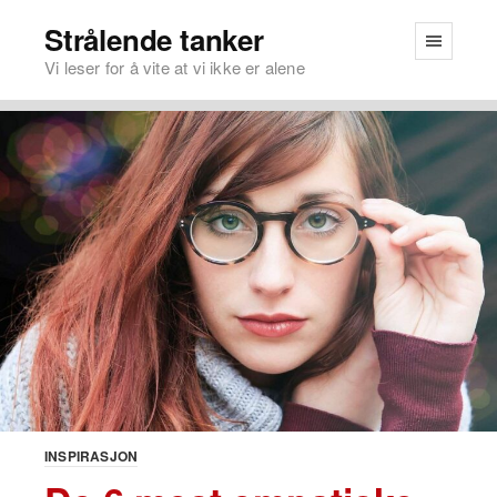
Strålende tanker
Vi leser for å vite at vi ikke er alene
INSPIRASJON