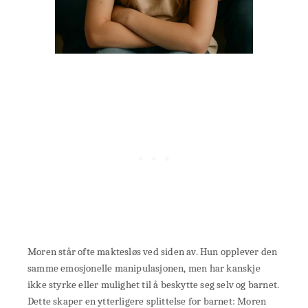
Moren står ofte maktesløs ved siden av. Hun opplever den
samme emosjonelle manipulasjonen, men har kanskje
ikke styrke eller mulighet til å beskytte seg selv og barnet.
Dette skaper en ytterligere splittelse for barnet: Moren