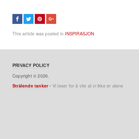
This article was posted in
INSPIRASJON
PRIVACY POLICY
Copyright © 2026.
Strålende tanker
•
Vi leser for å vite at vi ikke er alene