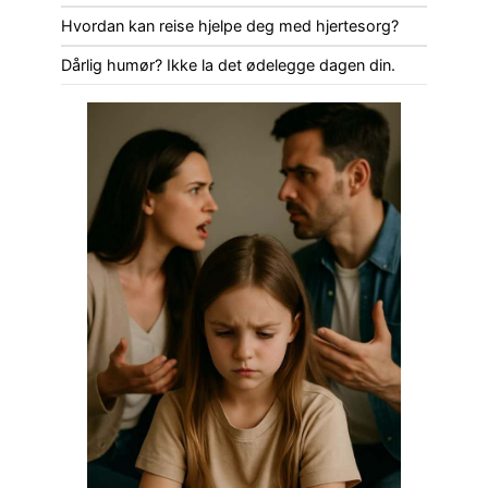
Hvordan kan reise hjelpe deg med hjertesorg?
Dårlig humør? Ikke la det ødelegge dagen din.