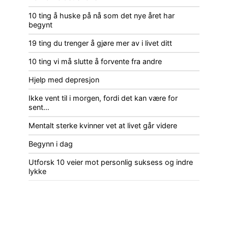
10 ting å huske på nå som det nye året har
begynt
19 ting du trenger å gjøre mer av i livet ditt
10 ting vi må slutte å forvente fra andre
Hjelp med depresjon
Ikke vent til i morgen, fordi det kan være for
sent…
Mentalt sterke kvinner vet at livet går videre
Begynn i dag
Utforsk 10 veier mot personlig suksess og indre
lykke