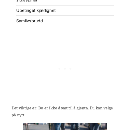
Ubetinget kjærlighet
Samlivsbrudd
Det viktige er: Du er ikke dømt til å gjenta. Du kan velge
på nytt.