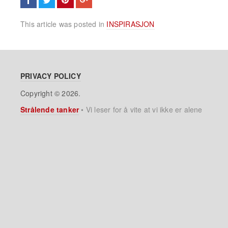
This article was posted in
INSPIRASJON
PRIVACY POLICY
Copyright © 2026.
Strålende tanker
•
Vi leser for å vite at vi ikke er alene