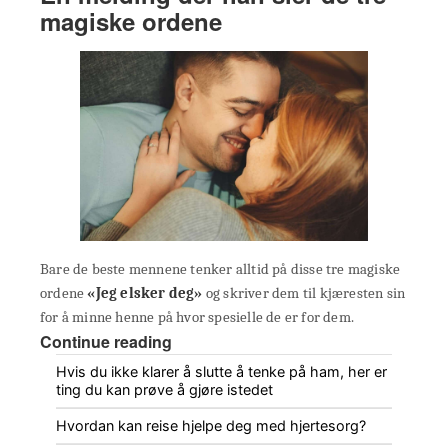
magiske ordene
Bare de beste mennene tenker alltid på disse tre magiske
ordene
«Jeg elsker deg»
og skriver dem til kjæresten sin
for å minne henne på hvor spesielle de er for dem.
Continue reading
Hvis du ikke klarer å slutte å tenke på ham, her er
ting du kan prøve å gjøre istedet
Hvordan kan reise hjelpe deg med hjertesorg?