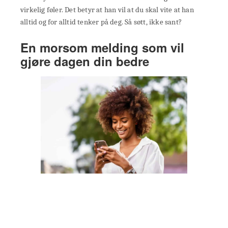
virkelig føler. Det betyr at han vil at du skal vite at han
alltid og for alltid tenker på deg. Så søtt, ikke sant?
En morsom melding som vil
gjøre dagen din bedre