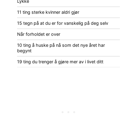
Lykke
11 ting sterke kvinner aldri gjør
15 tegn på at du er for vanskelig på deg selv
Når forholdet er over
10 ting å huske på nå som det nye året har
begynt
19 ting du trenger å gjøre mer av i livet ditt