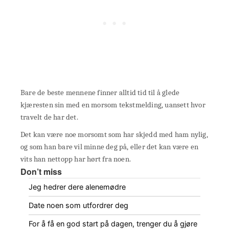
Bare de beste mennene finner alltid tid til å glede
kjæresten sin med en morsom tekstmelding, uansett hvor
travelt de har det.
Det kan være noe morsomt som har skjedd med ham nylig,
og som han bare vil minne deg på, eller det kan være en
vits han nettopp har hørt fra noen.
Don’t miss
Jeg hedrer dere alenemødre
Date noen som utfordrer deg
For å få en god start på dagen, trenger du å gjøre