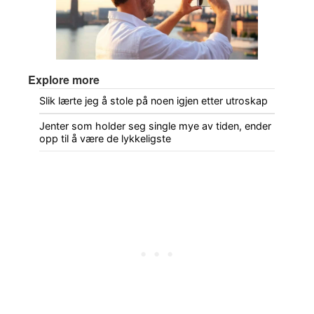
Explore more
Slik lærte jeg å stole på noen igjen etter utroskap
Jenter som holder seg single mye av tiden, ender
opp til å være de lykkeligste