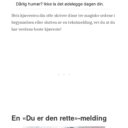
Dårlig humør? Ikke la det ødelegge dagen din.
Hvis kjæresten din ofte skriver disse tre magiske ordene i
begynnelsen eller slutten av en tekstmelding, vet du at du
har verdens beste kjæreste!
En «Du er den rette»-melding