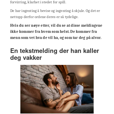
forvirring, klarhet i stedet for spill.
De har ingenting å bevise og ingenting å skjule. Og det er
nettopp derfor ordene deres er så tydelige.
Hvis du ser nøye etter, vil du se at disse meldingene
ikke kommer fra hvem som helst. De kommer fra
menn som vet hva de vil ha, og som tar deg på alvor.
En tekstmelding der han kaller
deg vakker