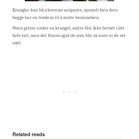
Krangler kan bli ekstremt anspente, spesielt hvis dere
begge har en tendens til å miste besinnelsen.
Noen gråter under en krangel, andre blir ikke berørt i det
hele tatt, men det finnes også de som blir så sinte at de ser
rødt.
Related reads