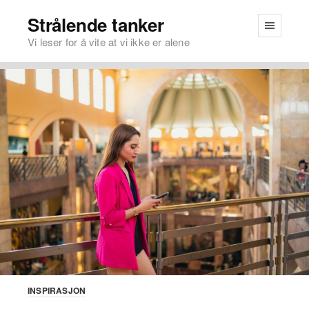
Strålende tanker
Vi leser for å vite at vi ikke er alene
INSPIRASJON