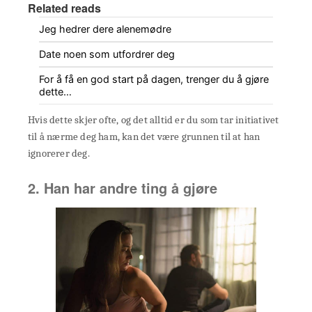
Related reads
Jeg hedrer dere alenemødre
Date noen som utfordrer deg
For å få en god start på dagen, trenger du å gjøre
dette…
Hvis dette skjer ofte, og det alltid er du som tar initiativet
til å nærme deg ham, kan det være grunnen til at han
ignorerer deg.
2. Han har andre ting å gjøre