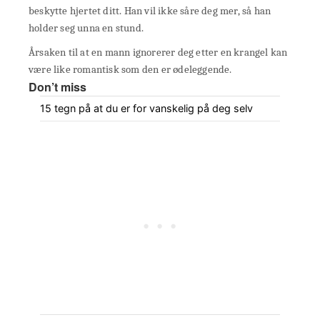
beskytte hjertet ditt. Han vil ikke såre deg mer, så han
holder seg unna en stund.
Årsaken til at en mann ignorerer deg etter en krangel kan
være like romantisk som den er ødeleggende.
Don’t miss
15 tegn på at du er for vanskelig på deg selv