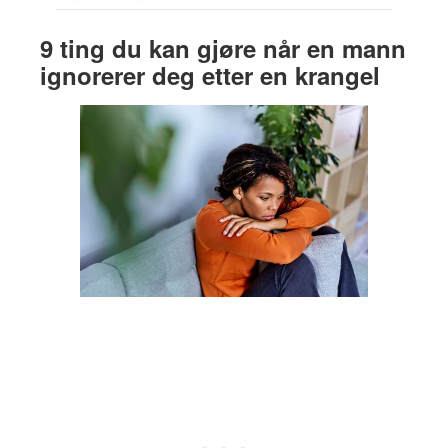
9 ting du kan gjøre når en mann
ignorerer deg etter en krangel