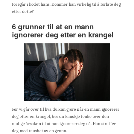
foregår i hodet hans. Kommer han virkelig til å forlate deg
etter dette?
6 grunner til at en mann
ignorerer deg etter en krangel
Før vi går over til hva du kan gjøre når en mann ignorerer
deg etter en krangel, bør du kanskje tenke over den
mulige årsaken til at han ignorerer deg nå. Han straffer
deg med taushet av en grunn.