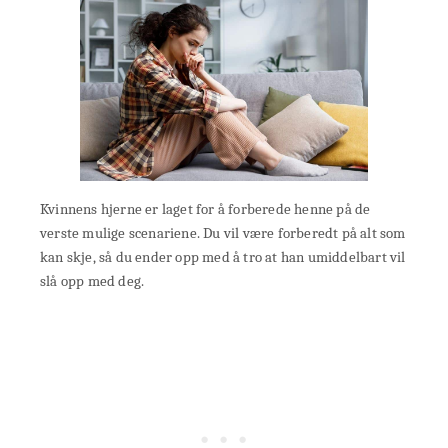
Kvinnens hjerne er laget for å forberede henne på de
verste mulige scenariene. Du vil være forberedt på alt som
kan skje, så du ender opp med å tro at han umiddelbart vil
slå opp med deg.