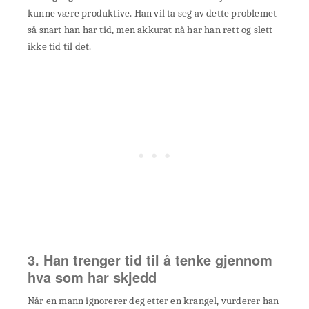
kunne være produktive. Han vil ta seg av dette problemet
så snart han har tid, men akkurat nå har han rett og slett
ikke tid til det.
3. Han trenger tid til å tenke gjennom
hva som har skjedd
Når en mann ignorerer deg etter en krangel, vurderer han