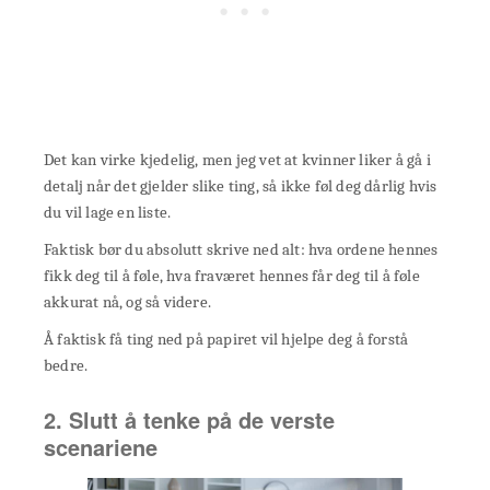
Det kan virke kjedelig, men jeg vet at kvinner liker å gå i
detalj når det gjelder slike ting, så ikke føl deg dårlig hvis
du vil lage en liste.
Faktisk bør du absolutt skrive ned alt: hva ordene hennes
fikk deg til å føle, hva fraværet hennes får deg til å føle
akkurat nå, og så videre.
Å faktisk få ting ned på papiret vil hjelpe deg å forstå
bedre.
2. Slutt å tenke på de verste
scenariene