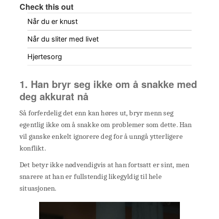
Check this out
Når du er knust
Når du sliter med livet
Hjertesorg
1. Han bryr seg ikke om å snakke med
deg akkurat nå
Så forferdelig det enn kan høres ut, bryr menn seg
egentlig ikke om å snakke om problemer som dette. Han
vil ganske enkelt ignorere deg for å unngå ytterligere
konflikt.
Det betyr ikke nødvendigvis at han fortsatt er sint, men
snarere at han er fullstendig likegyldig til hele
situasjonen.