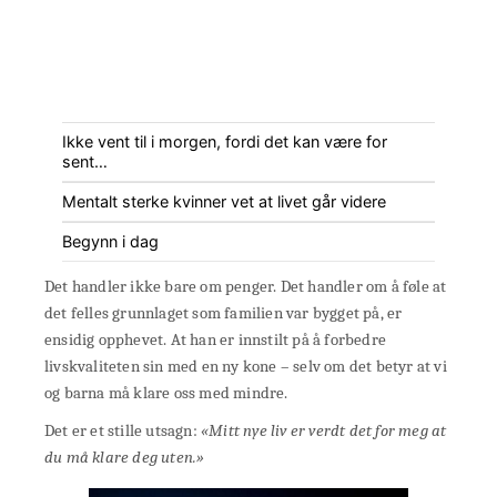
Ikke vent til i morgen, fordi det kan være for
sent…
Mentalt sterke kvinner vet at livet går videre
Begynn i dag
Det handler ikke bare om penger. Det handler om å føle at
det felles grunnlaget som familien var bygget på, er
ensidig opphevet. At han er innstilt på å forbedre
livskvaliteten sin med en ny kone – selv om det betyr at vi
og barna må klare oss med mindre.
Det er et stille utsagn:
«Mitt nye liv er verdt det for meg at
du må klare deg uten.»