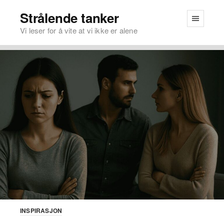
Strålende tanker
Vi leser for å vite at vi ikke er alene
INSPIRASJON