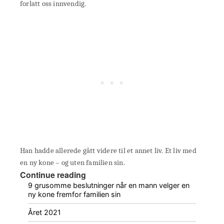
forlatt oss innvendig.
Han hadde allerede gått videre til et annet liv. Et liv med
en ny kone – og uten familien sin.
Continue reading
9 grusomme beslutninger når en mann velger en
ny kone fremfor familien sin
Året 2021