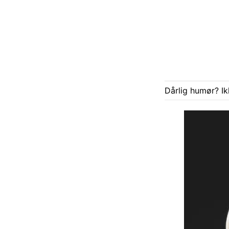
Dårlig humør? Ik