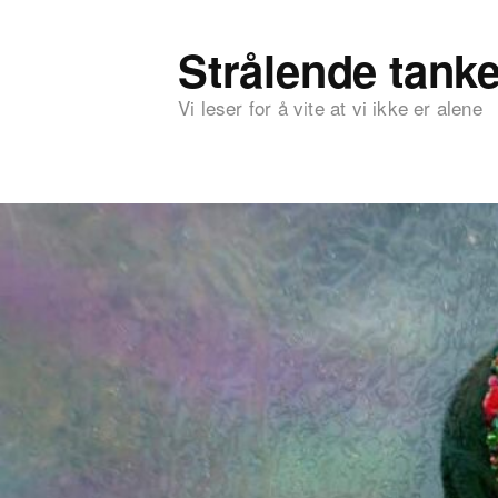
Strålende tanke
Vi leser for å vite at vi ikke er alene