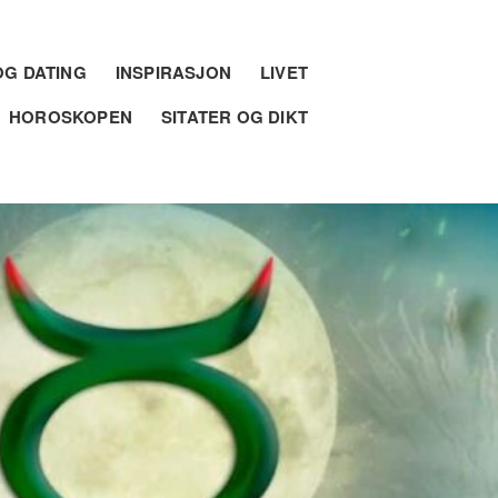
G DATING
INSPIRASJON
LIVET
HOROSKOPEN
SITATER OG DIKT