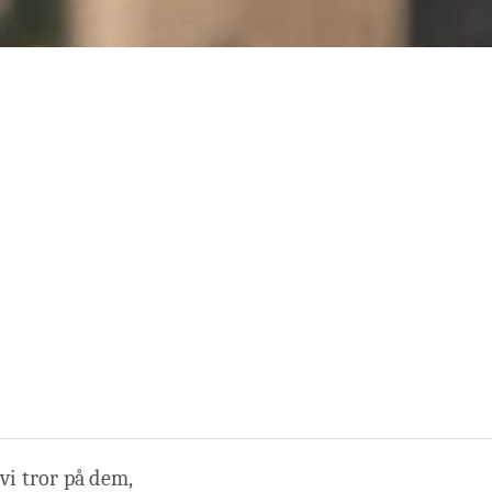
vi tror på dem,