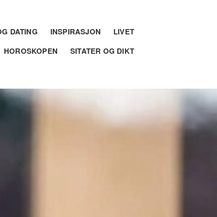
G DATING
INSPIRASJON
LIVET
HOROSKOPEN
SITATER OG DIKT