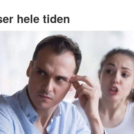
er hele tiden