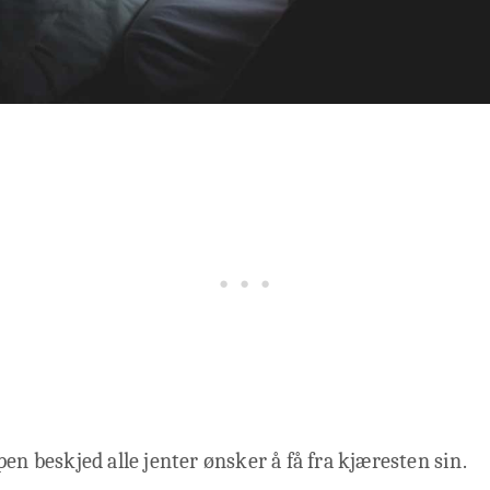
pen beskjed alle jenter ønsker å få fra kjæresten sin.