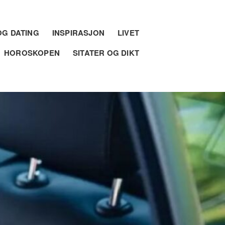
G DATING
INSPIRASJON
LIVET
HOROSKOPEN
SITATER OG DIKT