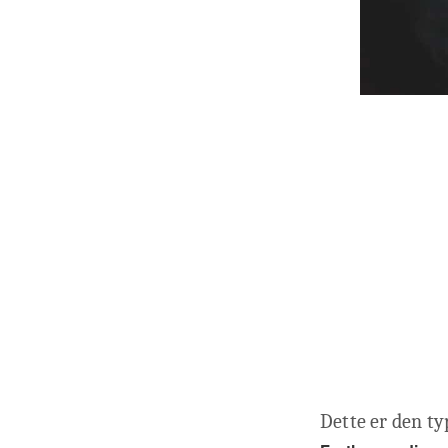
Dette er den ty