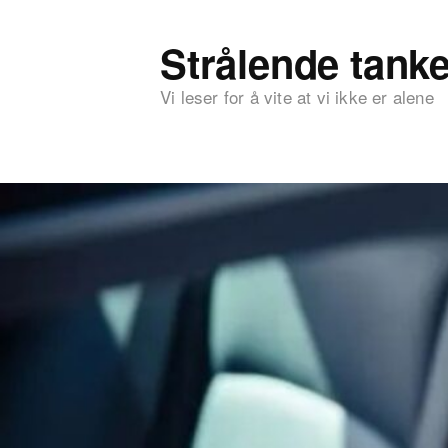
Strålende tanke
Vi leser for å vite at vi ikke er alene