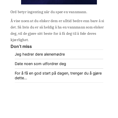
Ord betyr ingenting når du spør en vannmann.
Å vise noen at du elsker dem er alltid bedre enn bare å si
det. Så hvis du er så heldig å ha en vannmann som elsker
deg, vil de gjøre sitt beste for å få deg til å føle deres
kjærlighet.
Don’t miss
Jeg hedrer dere alenemødre
Date noen som utfordrer deg
For å få en god start på dagen, trenger du å gjøre
dette…