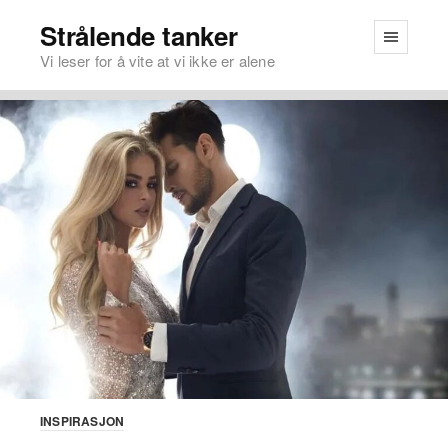
Strålende tanker
Vi leser for å vite at vi ikke er alene
INSPIRASJON