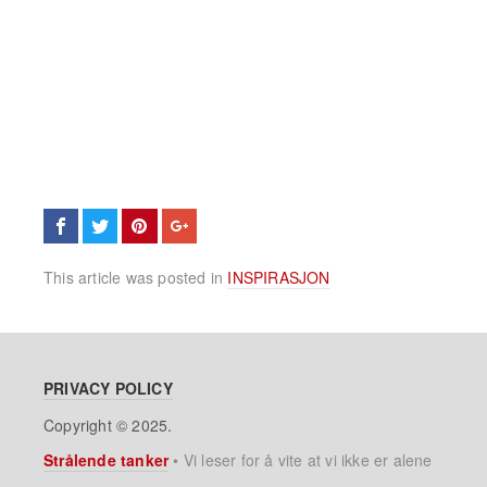
This article was posted in
INSPIRASJON
PRIVACY POLICY
Copyright © 2025.
Strålende tanker
•
Vi leser for å vite at vi ikke er alene