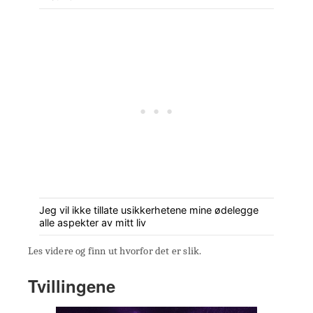
Jeg vil ikke tillate usikkerhetene mine ødelegge
alle aspekter av mitt liv
Les videre og finn ut hvorfor det er slik.
Tvillingene