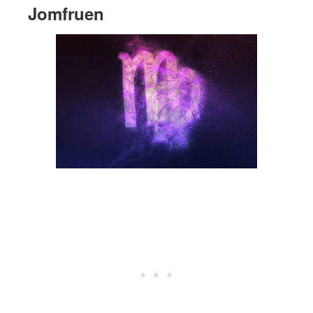
Jomfruen