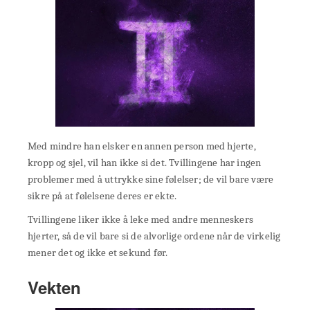
Med mindre han elsker en annen person med hjerte,
kropp og sjel, vil han ikke si det. Tvillingene har ingen
problemer med å uttrykke sine følelser; de vil bare være
sikre på at følelsene deres er ekte.
Tvillingene liker ikke å leke med andre menneskers
hjerter, så de vil bare si de alvorlige ordene når de virkelig
mener det og ikke et sekund før.
Vekten