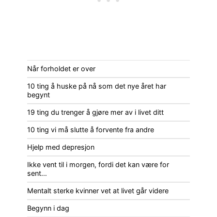
Når forholdet er over
10 ting å huske på nå som det nye året har
begynt
19 ting du trenger å gjøre mer av i livet ditt
10 ting vi må slutte å forvente fra andre
Hjelp med depresjon
Ikke vent til i morgen, fordi det kan være for
sent…
Mentalt sterke kvinner vet at livet går videre
Begynn i dag