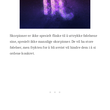
Skorpioner er ikke spesielt flinke til å uttrykke følelsene
sine, spesielt ikke mannlige skorpioner. De vil ha store
følelser, men frykten for å bli avvist vil hindre dem i å si
ordene konkret.