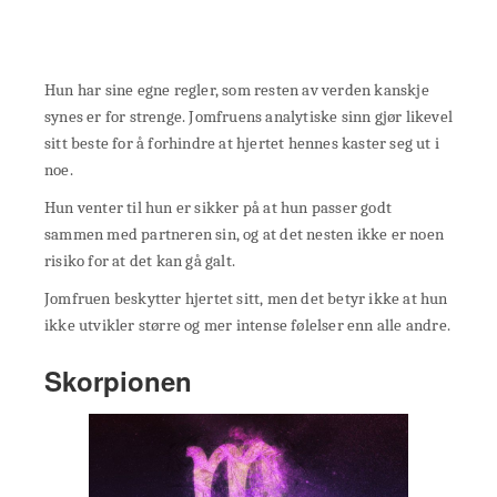
Hun har sine egne regler, som resten av verden kanskje
synes er for strenge. Jomfruens analytiske sinn gjør likevel
sitt beste for å forhindre at hjertet hennes kaster seg ut i
noe.
Hun venter til hun er sikker på at hun passer godt
sammen med partneren sin, og at det nesten ikke er noen
risiko for at det kan gå galt.
Jomfruen beskytter hjertet sitt, men det betyr ikke at hun
ikke utvikler større og mer intense følelser enn alle andre.
Skorpionen