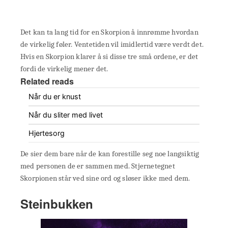
Det kan ta lang tid for en Skorpion å innrømme hvordan
de virkelig føler. Ventetiden vil imidlertid være verdt det.
Hvis en Skorpion klarer å si disse tre små ordene, er det
fordi de virkelig mener det.
Related reads
Når du er knust
Når du sliter med livet
Hjertesorg
De sier dem bare når de kan forestille seg noe langsiktig
med personen de er sammen med. Stjernetegnet
Skorpionen står ved sine ord og sløser ikke med dem.
Steinbukken