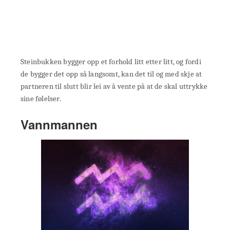
Steinbukken bygger opp et forhold litt etter litt, og fordi
de bygger det opp så langsomt, kan det til og med skje at
partneren til slutt blir lei av å vente på at de skal uttrykke
sine følelser.
Vannmannen