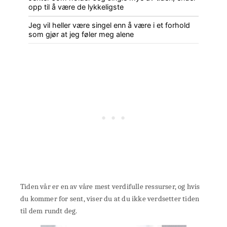
opp til å være de lykkeligste
Jeg vil heller være singel enn å være i et forhold
som gjør at jeg føler meg alene
Tiden vår er en av våre mest verdifulle ressurser, og hvis
du kommer for sent, viser du at du ikke verdsetter tiden
til dem rundt deg.