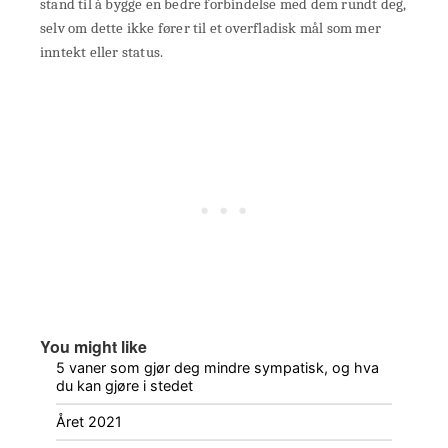
stand til å bygge en bedre forbindelse med dem rundt deg,
selv om dette ikke fører til et overfladisk mål som mer
inntekt eller status.
You might like
5 vaner som gjør deg mindre sympatisk, og hva
du kan gjøre i stedet
Året 2021