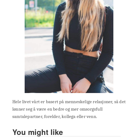
Hele livet vårt er basert på menneskelige relasjoner, så det
lønner seg å være en bedre og mer omsorgsfull
samtalepartner, forelder, kollega eller venn.
You might like