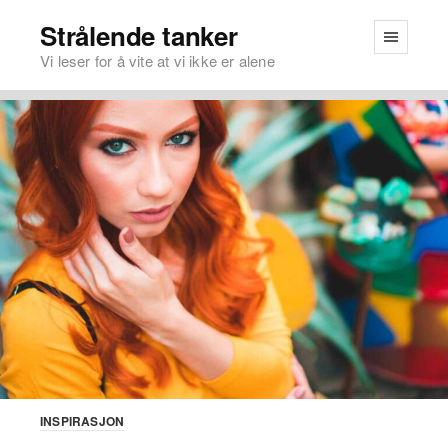
Strålende tanker
Vi leser for å vite at vi ikke er alene
INSPIRASJON