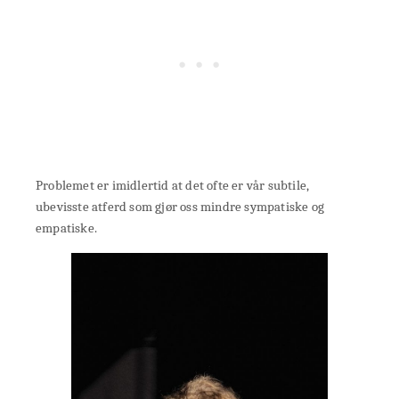
Problemet er imidlertid at det ofte er vår subtile,
ubevisste atferd som gjør oss mindre sympatiske og
empatiske.