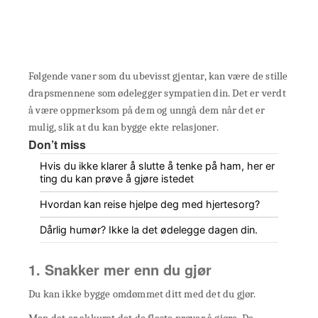
Følgende vaner som du ubevisst gjentar, kan være de stille
drapsmennene som ødelegger sympatien din. Det er verdt
å være oppmerksom på dem og unngå dem når det er
mulig, slik at du kan bygge ekte relasjoner.
Don’t miss
Hvis du ikke klarer å slutte å tenke på ham, her er
ting du kan prøve å gjøre istedet
Hvordan kan reise hjelpe deg med hjertesorg?
Dårlig humør? Ikke la det ødelegge dagen din.
1. Snakker mer enn du gjør
Du kan ikke bygge omdømmet ditt med det du gjør.