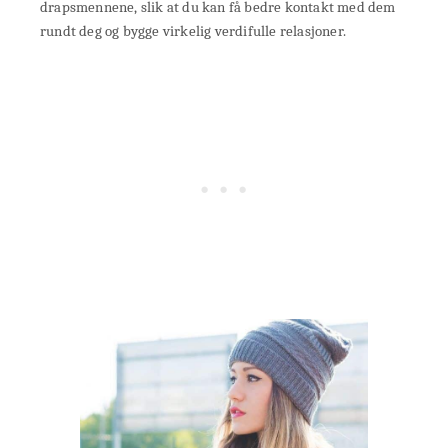
drapsmennene, slik at du kan få bedre kontakt med dem
rundt deg og bygge virkelig verdifulle relasjoner.