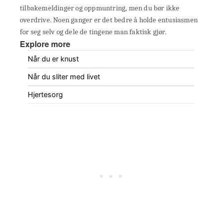
tilbakemeldinger og oppmuntring, men du bør ikke
overdrive. Noen ganger er det bedre å holde entusiasmen
for seg selv og dele de tingene man faktisk gjør.
Explore more
Når du er knust
Når du sliter med livet
Hjertesorg