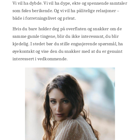
Vi vil ha dybde. Vi vil ha dype, ekte og spennende samtaler
som føles berikende. Og vi vil ha pålitelige relasjoner –
både i forretningslivet og privat.
Hvis du bare holder deg på overflaten og snakker om de
samme gamle tingene, blir du ikke interessant, du blir
kjedelig. I stedet bør du stille engasjerende spørsmål, ha
øyekontakt og vise den du snakker med at du er genuint
interessert i vedkommende.