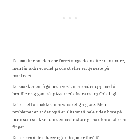
De snakker om den ene forretningsideen etter den andre,
men får aldri et solid produkt eller en tjeneste på
markedet.
De snakker om å gå ned i vekt, men ender opp med å
bestille en gigantisk pizza med ekstra ost og Cola Light.
Det er lett å snakke, men vanskelig å gjøre. Men
problemet er at det også er slitsomt å hele tiden høre på
noen som snakker om den neste store greia uten å løfte en
finger.
Det er bra å dele ideer og ambisjoner for å få