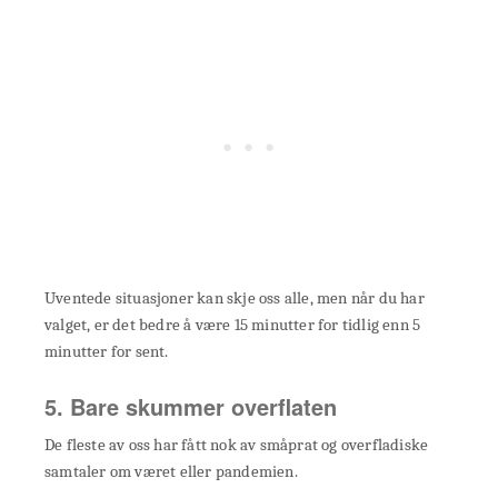
Uventede situasjoner kan skje oss alle, men når du har
valget, er det bedre å være 15 minutter for tidlig enn 5
minutter for sent.
5. Bare skummer overflaten
De fleste av oss har fått nok av småprat og overfladiske
samtaler om været eller pandemien.