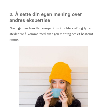
2. Å sette din egen mening over
andres ekspertise
Noen ganger handler sympati om å holde kjeft og lytte i
stedet for å komme med sin egen mening om et bestemt
emne.