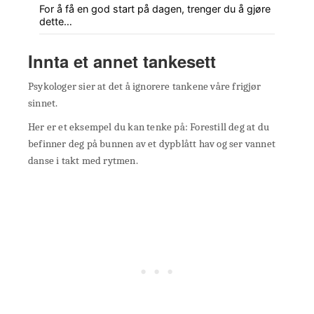
For å få en god start på dagen, trenger du å gjøre
dette…
Innta et annet tankesett
Psykologer sier at det å ignorere tankene våre frigjør
sinnet.
Her er et eksempel du kan tenke på: Forestill deg at du
befinner deg på bunnen av et dypblått hav og ser vannet
danse i takt med rytmen.