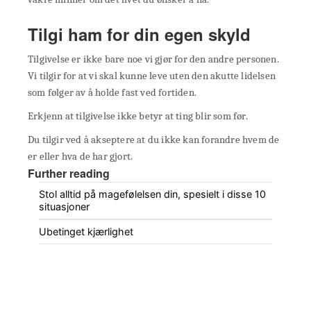
Tilgi ham for din egen skyld
Tilgivelse er ikke bare noe vi gjør for den andre personen.
Vi tilgir for at vi skal kunne leve uten den akutte lidelsen
som følger av å holde fast ved fortiden.
Erkjenn at tilgivelse ikke betyr at ting blir som før.
Du tilgir ved å akseptere at du ikke kan forandre hvem de
er eller hva de har gjort.
Further reading
Stol alltid på magefølelsen din, spesielt i disse 10
situasjoner
Ubetinget kjærlighet