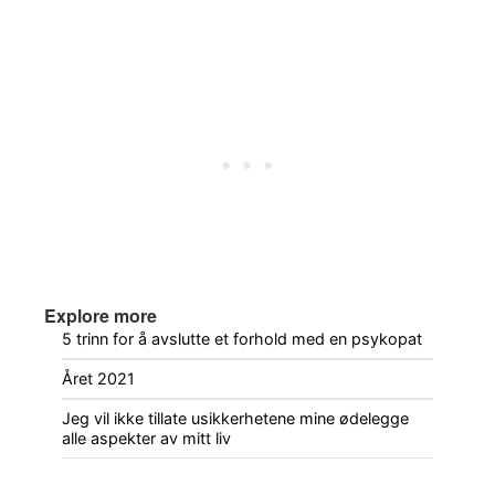
Explore more
5 trinn for å avslutte et forhold med en psykopat
Året 2021
Jeg vil ikke tillate usikkerhetene mine ødelegge
alle aspekter av mitt liv