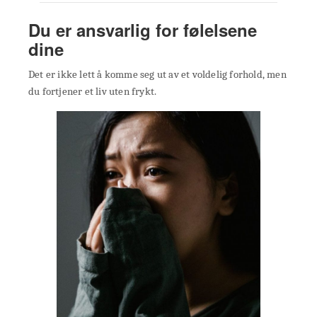
Du er ansvarlig for følelsene
dine
Det er ikke lett å komme seg ut av et voldelig forhold, men
du fortjener et liv uten frykt.