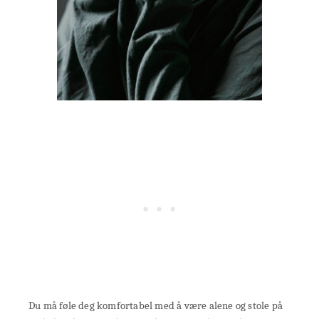
Du må føle deg komfortabel med å være alene og stole på