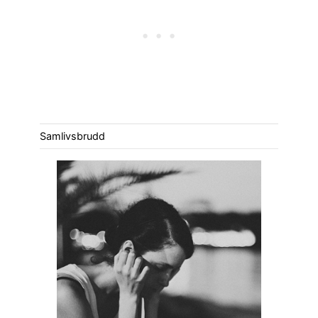
Samlivsbrudd