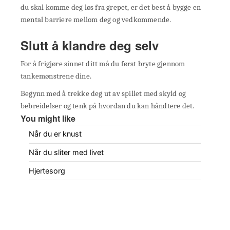
du skal komme deg løs fra grepet, er det best å bygge en
mental barriere mellom deg og vedkommende.
Slutt å klandre deg selv
For å frigjøre sinnet ditt må du først bryte gjennom
tankemønstrene dine.
Begynn med å trekke deg ut av spillet med skyld og
bebreidelser og tenk på hvordan du kan håndtere det.
You might like
Når du er knust
Når du sliter med livet
Hjertesorg