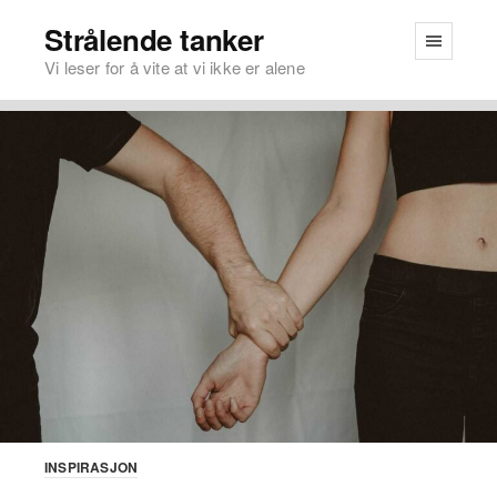
Strålende tanker
Vi leser for å vite at vi ikke er alene
INSPIRASJON