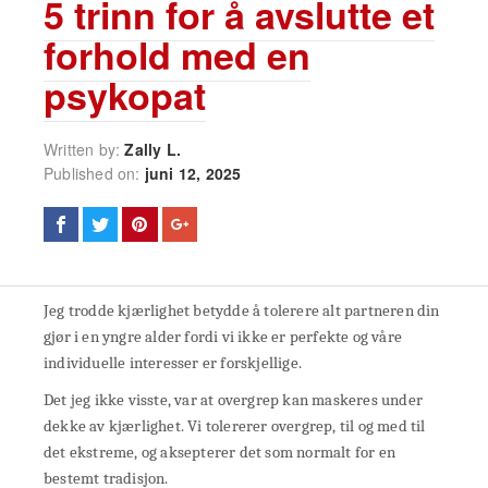
5 trinn for å avslutte et
forhold med en
psykopat
Written by:
Zally L.
Published on:
juni 12, 2025
Jeg trodde kjærlighet betydde å tolerere alt partneren din
gjør i en yngre alder fordi vi ikke er perfekte og våre
individuelle interesser er forskjellige.
Det jeg ikke visste, var at overgrep kan maskeres under
dekke av kjærlighet. Vi tolererer overgrep, til og med til
det ekstreme, og aksepterer det som normalt for en
bestemt tradisjon.