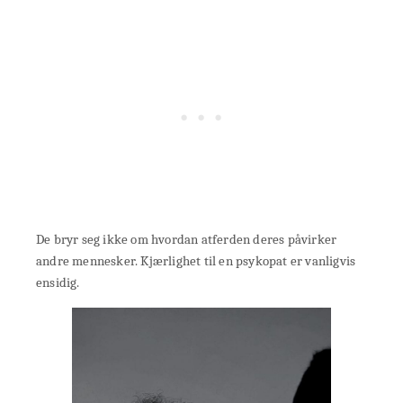
De bryr seg ikke om hvordan atferden deres påvirker
andre mennesker. Kjærlighet til en psykopat er vanligvis
ensidig.