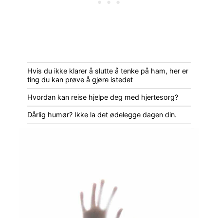
Hvis du ikke klarer å slutte å tenke på ham, her er
ting du kan prøve å gjøre istedet
Hvordan kan reise hjelpe deg med hjertesorg?
Dårlig humør? Ikke la det ødelegge dagen din.