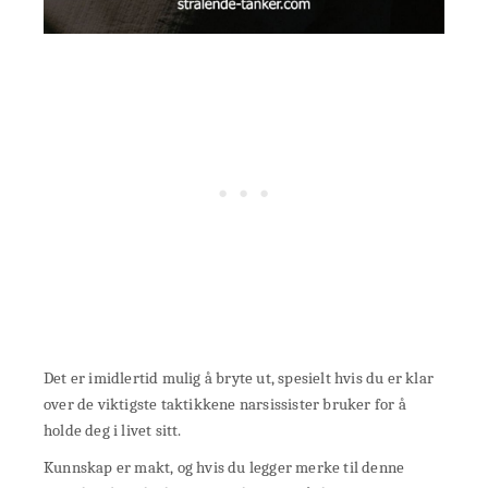
Det er imidlertid mulig å bryte ut, spesielt hvis du er klar
over de viktigste taktikkene narsissister bruker for å
holde deg i livet sitt.
Kunnskap er makt, og hvis du legger merke til denne