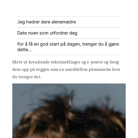
Jeg hedrer dere alenemødre
Date noen som utfordrer deg
For å få en god start på dagen, trenger du å gjøre
dette…
Skriv ut krenkende tekstmeldinger og e-poster og heng
dem opp på veggen som en umiddelbar påminnelse hvis
du trenger det.