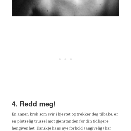
4. Redd meg!
En annen krok som svir i hjertet og trekker deg tilbake, er
en plutselig trussel mot gjenstanden for din tidligere
hengivenhet. Kanskje hans nye forhold (angivelig) har