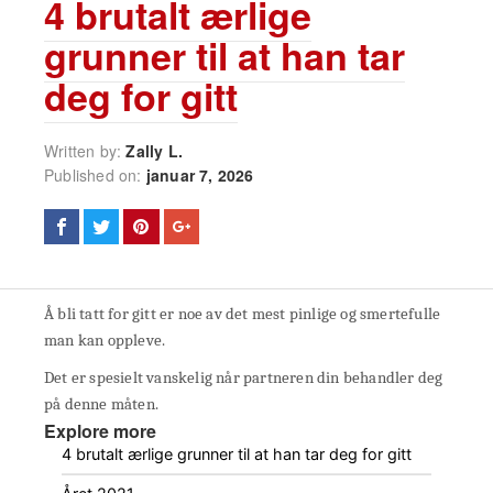
4 brutalt ærlige
grunner til at han tar
deg for gitt
Written by:
Zally L.
Published on:
januar 7, 2026
Å bli tatt for gitt er noe av det mest pinlige og smertefulle
man kan oppleve.
Det er spesielt vanskelig når partneren din behandler deg
på denne måten.
Explore more
4 brutalt ærlige grunner til at han tar deg for gitt