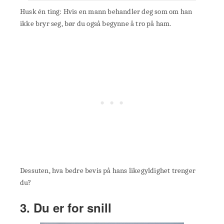
Husk én ting: Hvis en mann behandler deg som om han
ikke bryr seg, bør du også begynne å tro på ham.
Dessuten, hva bedre bevis på hans likegyldighet trenger
du?
3. Du er for snill