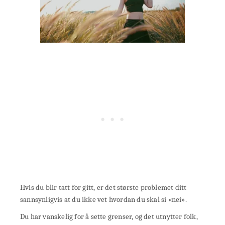
Hvis du blir tatt for gitt, er det største problemet ditt
sannsynligvis at du ikke vet hvordan du skal si «nei».
Du har vanskelig for å sette grenser, og det utnytter folk,