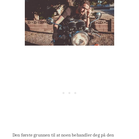
Den første grunnen til at noen behandler deg på den