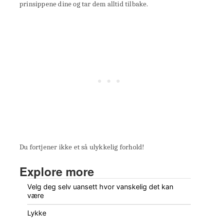
prinsippene dine og tar dem alltid tilbake.
Du fortjener ikke et så ulykkelig forhold!
Explore more
Velg deg selv uansett hvor vanskelig det kan
være
Lykke