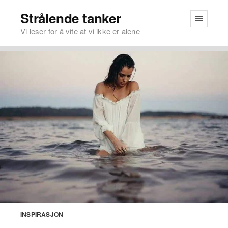
Strålende tanker
Vi leser for å vite at vi ikke er alene
INSPIRASJON