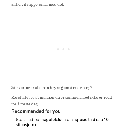
alltid vil slippe unna med det.
Så hvorfor skulle han bry seg om å endre seg?
Resultatet er at mannen du er sammen med ikke er redd
for å miste deg.
Recommended for you
Stol alltid på magefølelsen din, spesielt i disse 10
situasjoner