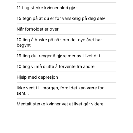
11 ting sterke kvinner aldri gjør
15 tegn på at du er for vanskelig på deg selv
Når forholdet er over
10 ting å huske på nå som det nye året har
begynt
19 ting du trenger å gjøre mer av i livet ditt
10 ting vi må slutte å forvente fra andre
Hjelp med depresjon
Ikke vent til i morgen, fordi det kan være for
sent…
Mentalt sterke kvinner vet at livet går videre