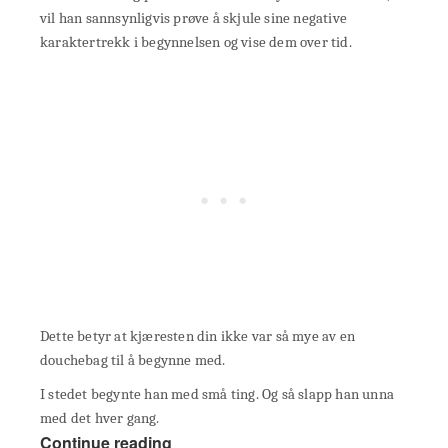
vil han sannsynligvis prøve å skjule sine negative
karaktertrekk i begynnelsen og vise dem over tid.
Dette betyr at kjæresten din ikke var så mye av en
douchebag til å begynne med.
I stedet begynte han med små ting. Og så slapp han unna
med det hver gang.
Continue reading