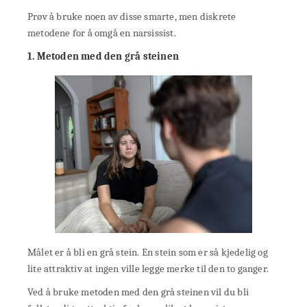
Prøv å bruke noen av disse smarte, men diskrete
metodene for å omgå en narsissist.
1. Metoden med den grå steinen
Målet er å bli en grå stein. En stein som er så kjedelig og
lite attraktiv at ingen ville legge merke til den to ganger.
Ved å bruke metoden med den grå steinen vil du bli