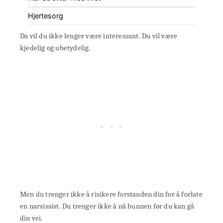
Hjertesorg
Da vil du ikke lenger være interessant. Du vil være
kjedelig og ubetydelig.
Men du trenger ikke å risikere forstanden din for å forlate
en narsissist. Du trenger ikke å nå bunnen før du kan gå
din vei.