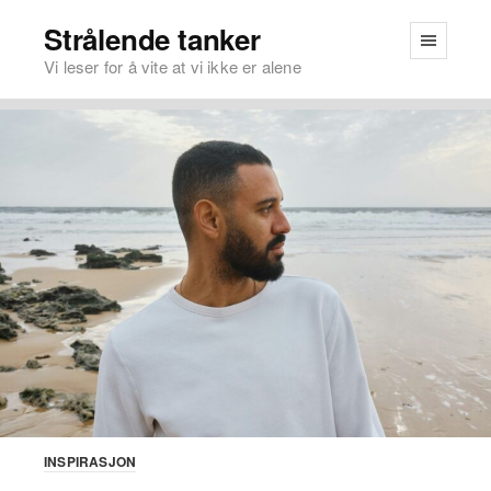
Strålende tanker
Vi leser for å vite at vi ikke er alene
INSPIRASJON