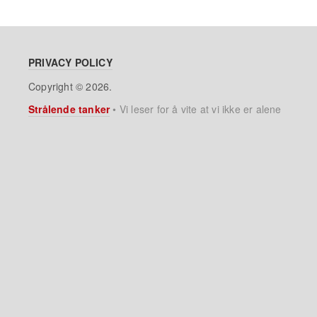
PRIVACY POLICY
Copyright © 2026.
Strålende tanker
•
Vi leser for å vite at vi ikke er alene