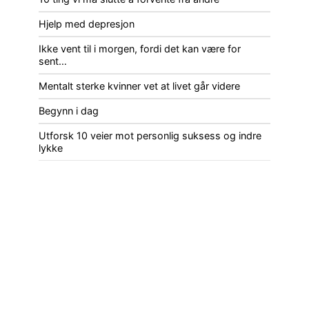
Hjelp med depresjon
Ikke vent til i morgen, fordi det kan være for
sent…
Mentalt sterke kvinner vet at livet går videre
Begynn i dag
Utforsk 10 veier mot personlig suksess og indre
lykke