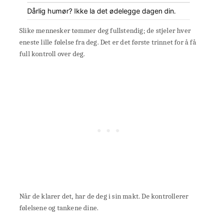
Dårlig humør? Ikke la det ødelegge dagen din.
Slike mennesker tømmer deg fullstendig; de stjeler hver
eneste lille følelse fra deg. Det er det første trinnet for å få
full kontroll over deg.
Når de klarer det, har de deg i sin makt. De kontrollerer
følelsene og tankene dine.