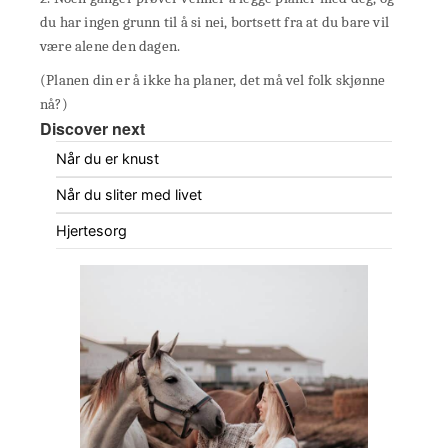
du har ingen grunn til å si nei, bortsett fra at du bare vil
være alene den dagen.
(Planen din er å ikke ha planer, det må vel folk skjønne
nå?)
Discover next
Når du er knust
Når du sliter med livet
Hjertesorg