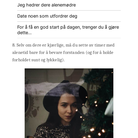
Jeg hedrer dere alenemødre
Date noen som utfordrer deg
For å få en god start på dagen, trenger du å gjøre
dette…
8. Selv om dere er kjærlige, må du sette av timer med
alenetid bare for å bevare forstanden (og for å holde
forholdet sunt og lykkelig).