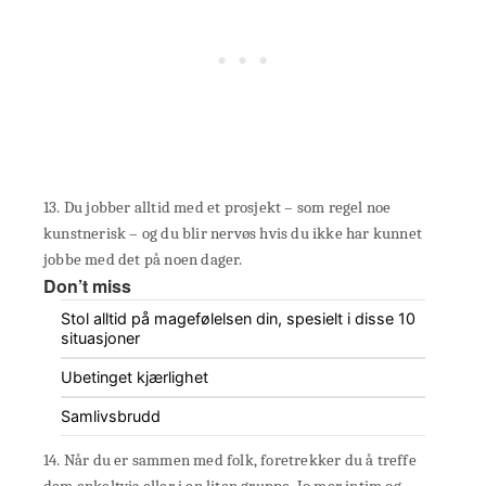
13. Du jobber alltid med et prosjekt – som regel noe
kunstnerisk – og du blir nervøs hvis du ikke har kunnet
jobbe med det på noen dager.
Don’t miss
Stol alltid på magefølelsen din, spesielt i disse 10
situasjoner
Ubetinget kjærlighet
Samlivsbrudd
14. Når du er sammen med folk, foretrekker du å treffe