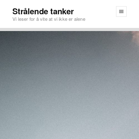
Strålende tanker
Vi leser for å vite at vi ikke er alene