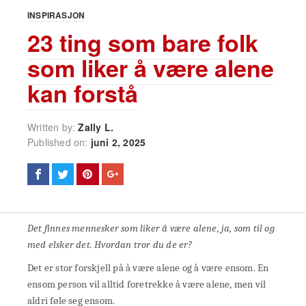
INSPIRASJON
23 ting som bare folk
som liker å være alene
kan forstå
Written by:
Zally L.
Published on:
juni 2, 2025
Det finnes mennesker som liker å være alene, ja, som til og
med elsker det. Hvordan tror du de er?
Det er stor forskjell på å være alene og å være ensom. En
ensom person vil alltid foretrekke å være alene, men vil
aldri føle seg ensom.