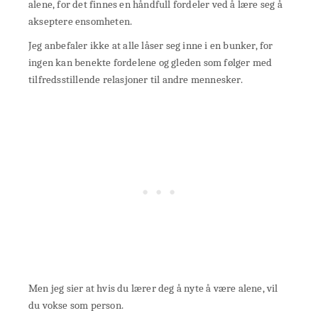
alene, for det finnes en håndfull fordeler ved å lære seg å
akseptere ensomheten.
Jeg anbefaler ikke at alle låser seg inne i en bunker, for
ingen kan benekte fordelene og gleden som følger med
tilfredsstillende relasjoner til andre mennesker.
Men jeg sier at hvis du lærer deg å nyte å være alene, vil
du vokse som person.