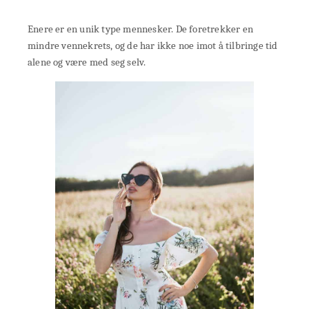
Enere er en unik type mennesker. De foretrekker en
mindre vennekrets, og de har ikke noe imot å tilbringe tid
alene og være med seg selv.