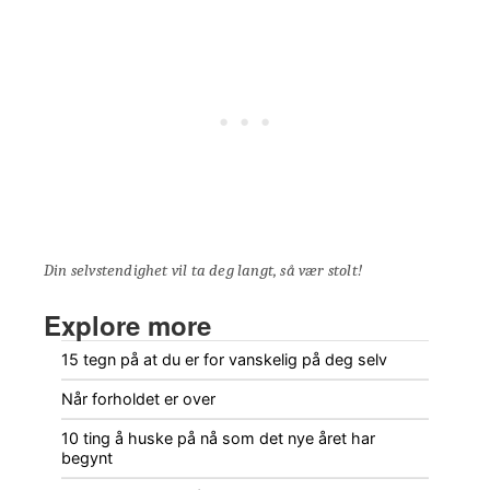
Din selvstendighet vil ta deg langt, så vær stolt!
Explore more
15 tegn på at du er for vanskelig på deg selv
Når forholdet er over
10 ting å huske på nå som det nye året har
begynt