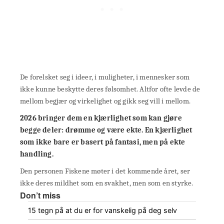
De forelsket seg i ideer, i muligheter, i mennesker som
ikke kunne beskytte deres følsomhet. Altfor ofte levde de
mellom begjær og virkelighet og gikk seg vill i mellom.
2026 bringer dem en kjærlighet som kan gjøre
begge deler: drømme og være ekte. En kjærlighet
som ikke bare er basert på fantasi, men på ekte
handling.
Den personen Fiskene møter i det kommende året, ser
ikke deres mildhet som en svakhet, men som en styrke.
Don’t miss
15 tegn på at du er for vanskelig på deg selv