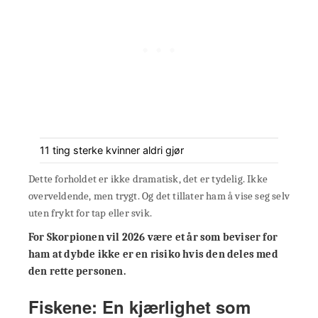
11 ting sterke kvinner aldri gjør
Dette forholdet er ikke dramatisk, det er tydelig. Ikke
overveldende, men trygt. Og det tillater ham å vise seg selv
uten frykt for tap eller svik.
For Skorpionen vil 2026 være et år som beviser for
ham at dybde ikke er en risiko hvis den deles med
den rette personen.
Fiskene: En kjærlighet som