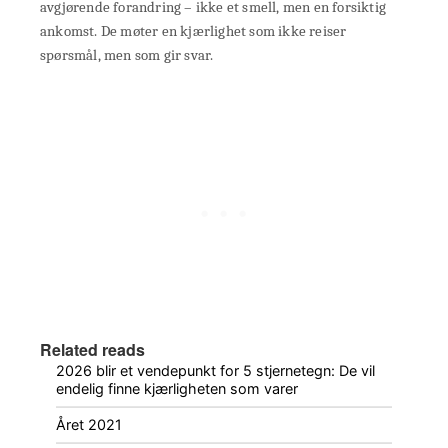
avgjørende forandring – ikke et smell, men en forsiktig
ankomst. De møter en kjærlighet som ikke reiser
spørsmål, men som gir svar.
Related reads
2026 blir et vendepunkt for 5 stjernetegn: De vil
endelig finne kjærligheten som varer
Året 2021