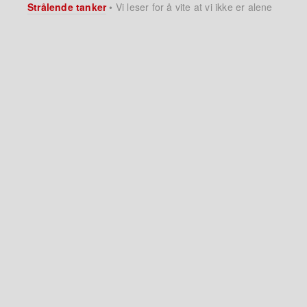
Strålende tanker
•
Vi leser for å vite at vi ikke er alene