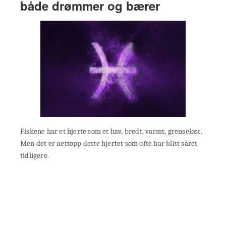
både drømmer og bærer
Fiskene har et hjerte som et hav, bredt, varmt, grenseløst.
Men det er nettopp dette hjertet som ofte har blitt såret
tidligere.