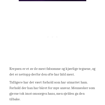
Krepsen er et av de mest følsomme og kjærlige tegnene, og
det er nettopp derfor den ofte har lidd mest.
Tidligere har det vært forhold som har utmattet ham.
Forhold der han har båret for mye ansvar. Mennesker som
gjerne tok imot omsorgen hans, men sjelden ga den
tilbake.