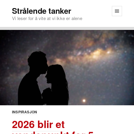
Strålende tanker
Vi leser for å vite at vi ikke er alene
INSPIRASJON
2026 blir et