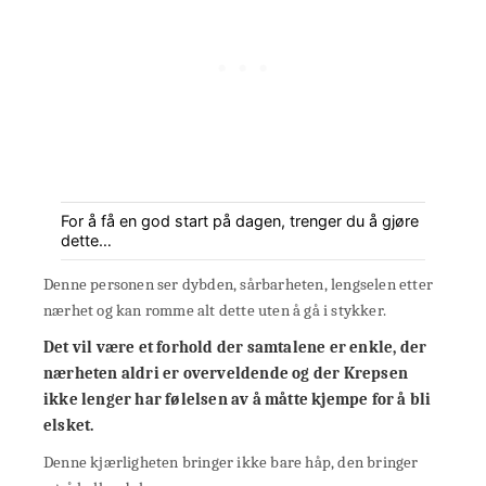
For å få en god start på dagen, trenger du å gjøre
dette…
Denne personen ser dybden, sårbarheten, lengselen etter
nærhet og kan romme alt dette uten å gå i stykker.
Det vil være et forhold der samtalene er enkle, der
nærheten aldri er overveldende og der Krepsen
ikke lenger har følelsen av å måtte kjempe for å bli
elsket.
Denne kjærligheten bringer ikke bare håp, den bringer