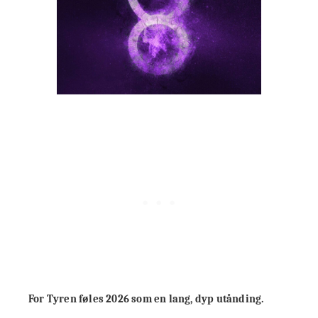
For Tyren føles 2026 som en lang, dyp utånding.