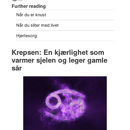
Further reading
Når du er knust
Når du sliter med livet
Hjertesorg
Krepsen: En kjærlighet som
varmer sjelen og leger gamle
sår