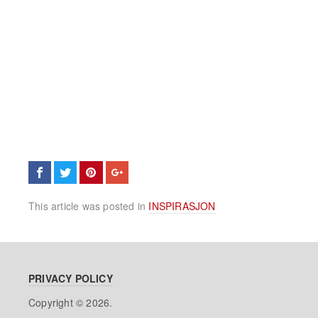
This article was posted in
INSPIRASJON
PRIVACY POLICY
Copyright © 2026.