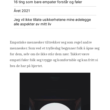
16 ting som bare empater forstår og føler
Året 2021
Jeg vil ikke tillate usikkerhetene mine ødelegge
alle aspekter av mitt liv
Empatiske mennesker tiltrekker seg som regel andre
mennesker. Som ved et trylleslag begynner folk å åpne seg
for dem, selv om de ikke står dem nær. Takket være
empati føler folk seg trygge og komfortable og kan fritt si
hva de har på hjertet.