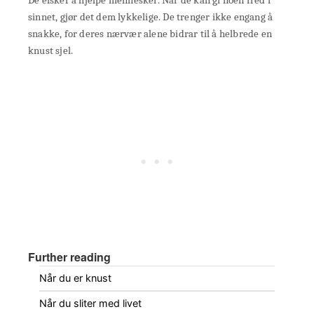
sinnet, gjør det dem lykkelige. De trenger ikke engang å
snakke, for deres nærvær alene bidrar til å helbrede en
knust sjel.
Further reading
Når du er knust
Når du sliter med livet