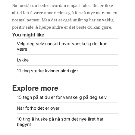
Nå forstår du bedre hvordan empati føles. Det er ikke
alltid lett å være annerledes og å forstå mye mer enn en
normal person. Men det er også unikt og har en veldig
positiv side. Å hjelpe andre er det beste du kan gjøre.
You might like
Velg deg selv uansett hvor vanskelig det kan
være
Lykke
11 ting sterke kvinner aldri gjør
Explore more
15 tegn på at du er for vanskelig på deg selv
Når forholdet er over
10 ting å huske på nå som det nye året har
begynt