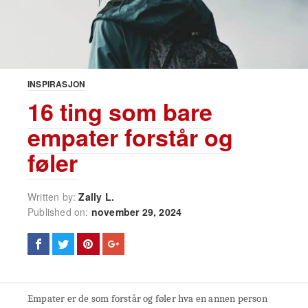
INSPIRASJON
16 ting som bare
empater forstår og
føler
Written by:
Zally L.
Published on:
november 29, 2024
Empater er de som forstår og føler hva en annen person