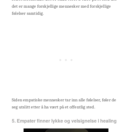
det er mange forskjellige mennesker med forskjellige
følelser samtidig.
Siden empatiske mennesker tar inn alle følelser, føler de
seg utslitt etter å ha vært på et offentlig sted.
5. Empater finner lykke og velsignelse i healing