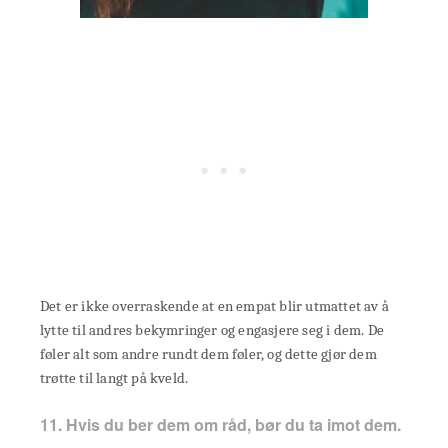
Det er ikke overraskende at en empat blir utmattet av å
lytte til andres bekymringer og engasjere seg i dem. De
føler alt som andre rundt dem føler, og dette gjør dem
trøtte til langt på kveld.
11. Hvis du ber dem om råd, bør du ta imot dem.