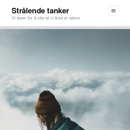
Strålende tanker
Vi leser for å vite at vi ikke er alene