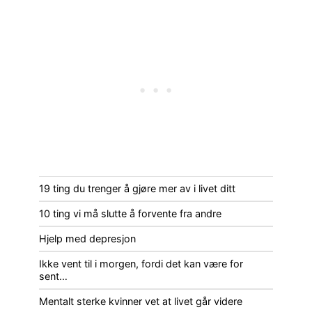
19 ting du trenger å gjøre mer av i livet ditt
10 ting vi må slutte å forvente fra andre
Hjelp med depresjon
Ikke vent til i morgen, fordi det kan være for
sent…
Mentalt sterke kvinner vet at livet går videre