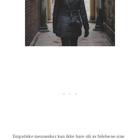
Empatiske mennesker kan ikke bare slå av følelsene sine