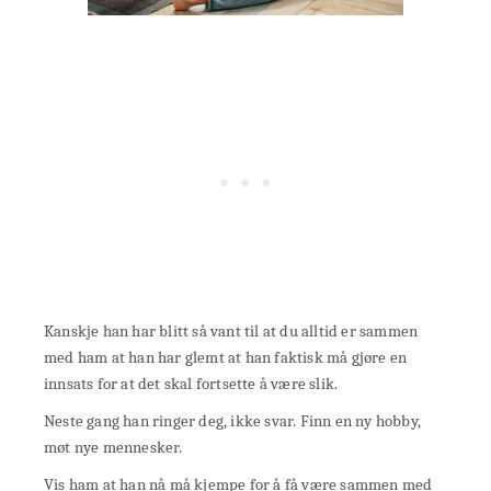
Kanskje han har blitt så vant til at du alltid er sammen
med ham at han har glemt at han faktisk må gjøre en
innsats for at det skal fortsette å være slik.
Neste gang han ringer deg, ikke svar. Finn en ny hobby,
møt nye mennesker.
Vis ham at han nå må kjempe for å få være sammen med