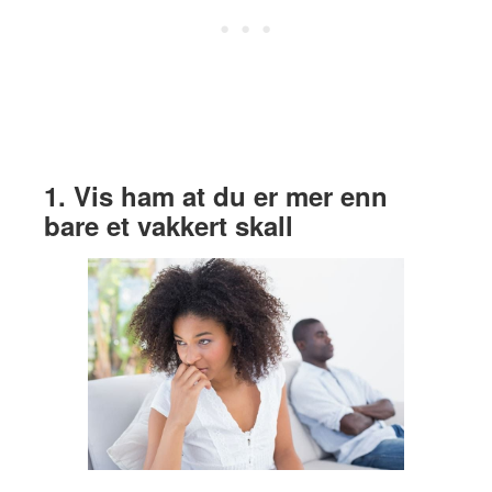
1. Vis ham at du er mer enn
bare et vakkert skall