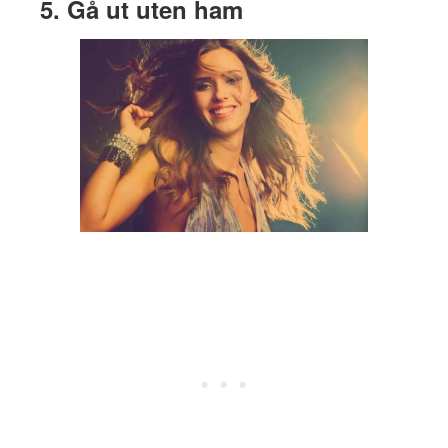
5. Gå ut uten ham