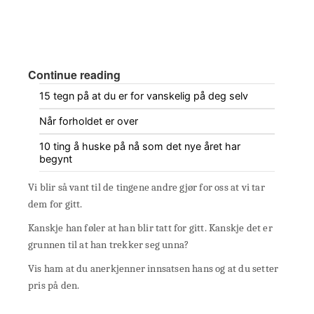
Continue reading
15 tegn på at du er for vanskelig på deg selv
Når forholdet er over
10 ting å huske på nå som det nye året har
begynt
Vi blir så vant til de tingene andre gjør for oss at vi tar
dem for gitt.
Kanskje han føler at han blir tatt for gitt. Kanskje det er
grunnen til at han trekker seg unna?
Vis ham at du anerkjenner innsatsen hans og at du setter
pris på den.