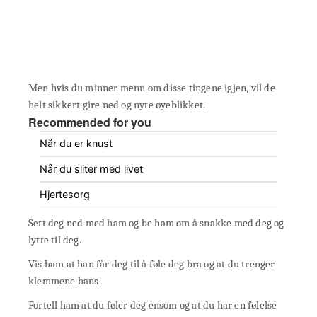
Men hvis du minner menn om disse tingene igjen, vil de
helt sikkert gire ned og nyte øyeblikket.
Recommended for you
Når du er knust
Når du sliter med livet
Hjertesorg
Sett deg ned med ham og be ham om å snakke med deg og
lytte til deg.
Vis ham at han får deg til å føle deg bra og at du trenger
klemmene hans.
Fortell ham at du føler deg ensom og at du har en følelse