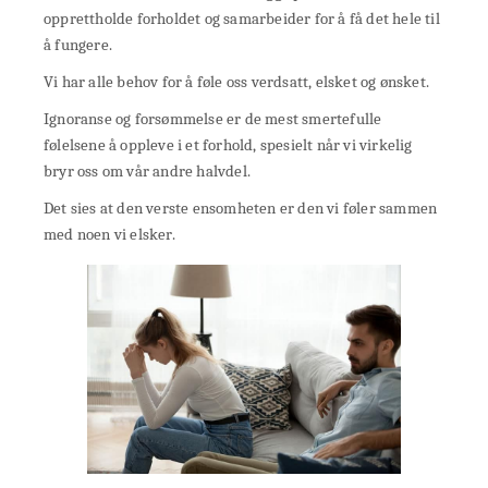
opprettholde forholdet og samarbeider for å få det hele til
å fungere.
Vi har alle behov for å føle oss verdsatt, elsket og ønsket.
Ignoranse og forsømmelse er de mest smertefulle
følelsene å oppleve i et forhold, spesielt når vi virkelig
bryr oss om vår andre halvdel.
Det sies at den verste ensomheten er den vi føler sammen
med noen vi elsker.