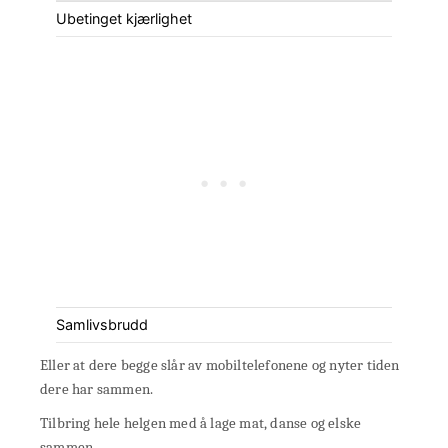
Ubetinget kjærlighet
Samlivsbrudd
Eller at dere begge slår av mobiltelefonene og nyter tiden
dere har sammen.
Tilbring hele helgen med å lage mat, danse og elske
sammen.