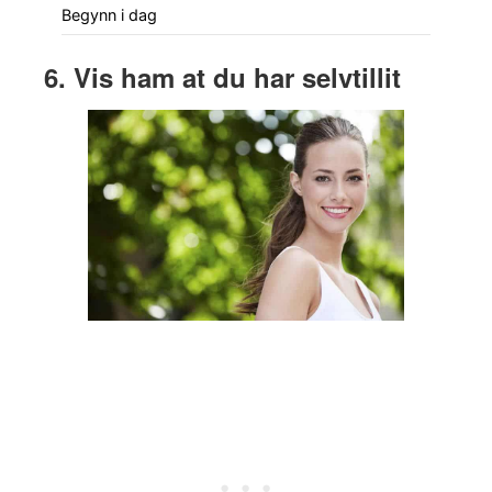
Begynn i dag
6. Vis ham at du har selvtillit