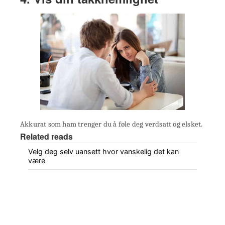
Akkurat som ham trenger du å føle deg verdsatt og elsket.
Related reads
Velg deg selv uansett hvor vanskelig det kan
være