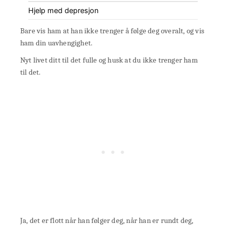
Hjelp med depresjon
Bare vis ham at han ikke trenger å følge deg overalt, og vis
ham din uavhengighet.
Nyt livet ditt til det fulle og husk at du ikke trenger ham
til det.
Ja, det er flott når han følger deg, når han er rundt deg,