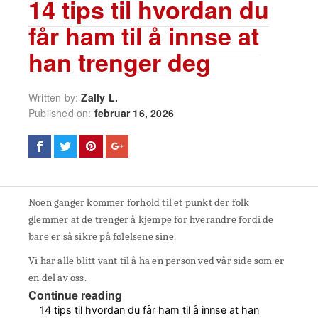
14 tips til hvordan du
får ham til å innse at
han trenger deg
Written by:
Zally L.
Published on:
februar 16, 2026
Noen ganger kommer forhold til et punkt der folk
glemmer at de trenger å kjempe for hverandre fordi de
bare er så sikre på følelsene sine.
Vi har alle blitt vant til å ha en person ved vår side som er
en del av oss.
Continue reading
14 tips til hvordan du får ham til å innse at han