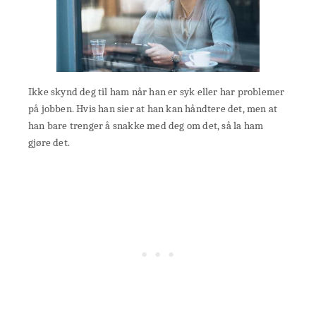
Ikke skynd deg til ham når han er syk eller har problemer
på jobben. Hvis han sier at han kan håndtere det, men at
han bare trenger å snakke med deg om det, så la ham
gjøre det.