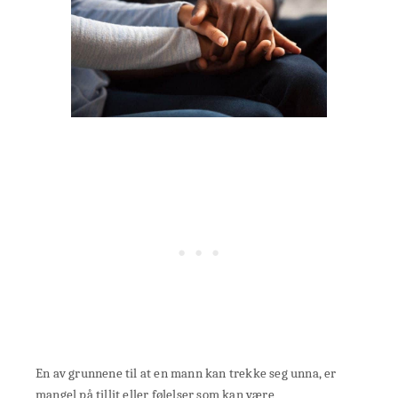
En av grunnene til at en mann kan trekke seg unna, er
mangel på tillit eller følelser som kan være