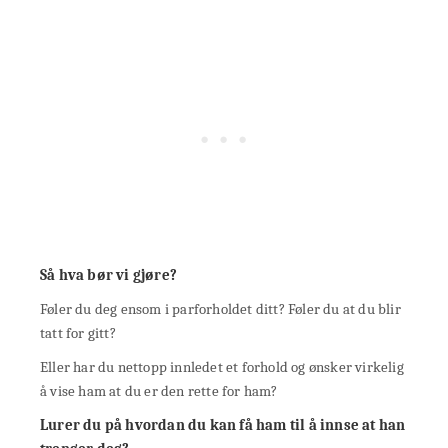
Så hva bør vi gjøre?
Føler du deg ensom i parforholdet ditt? Føler du at du blir
tatt for gitt?
Eller har du nettopp innledet et forhold og ønsker virkelig
å vise ham at du er den rette for ham?
Lurer du på hvordan du kan få ham til å innse at han